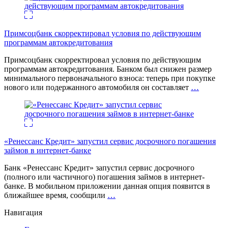
Примсоцбанк скорректировал условия по действующим
программам автокредитования
Примсоцбанк скорректировал условия по действующим
программам автокредитования. Банком был снижен размер
минимального первоначального взноса: теперь при покупке
нового или подержанного автомобиля он составляет
…
«Ренессанс Кредит» запустил сервис досрочного погашения
займов в интернет-банке
Банк «Ренессанс Кредит» запустил сервис досрочного
(полного или частичного) погашения займов в интернет-
банке. В мобильном приложении данная опция появится в
ближайшее время, сообщили
…
Навигация