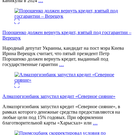
каникулы в 2024
…
Порошенко должен вернуть кредит, взятый под госгарантии –
Верещук
Народный депутат Украины, кандидат на пост мэра Киева
Ирина Верещук считает, что пятый президент Петр
Порошенко должен вернуть кредит, выданный под
государственные гарантии
…
Алмазэргиэнбанк запустил кредит «Северное сияние»
Алмазэргиэнбанк запустил кредит «Северное сияние», в
рамках которого денежные средства предоставляются на
любые цели под 15% годовых. При оформлении
благотворительной карты «Харысхал» или
…