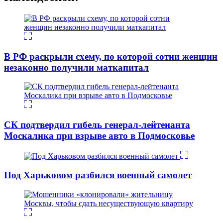
В РФ раскрыли схему, по которой сотни женщин
незаконно получили маткапитал
СК подтвердил гибель генерал-лейтенанта
Москалика при взрыве авто в Подмосковье
Под Харьковом разбился военный самолет