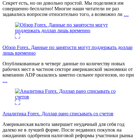
Секрет есть, но он довольно простой. Мы поделимся им
совершенно бесплатно! Многие наши читатели не раз
задавались вопросом относительно того, а возможно ли
…
Обзор Forex. Данные по занятости могут поддержать доллар
лишь временно
Опубликованные в четверг данные по количеству новых
рабочих мест в частном секторе американской экономики от
компании ADP оказались заметно сильнее прогнозов, но при
…
Аналитика Forex. Доллар рано списывать со счетов
Американская валюта завершает неудачный для себя год
далеко не в лучшей форме. После недавних покупок на
ожиданиях одобрения налоговой реформы участники рынка