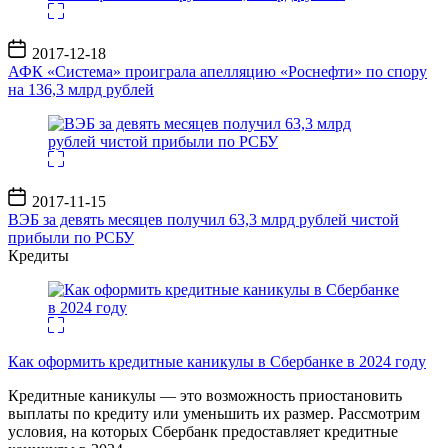
Дата
2017-12-18
записи
АФК «Система» проиграла апелляцию «Роснефти» по спору
на 136,3 млрд рублей
Дата
2017-11-15
записи
ВЭБ за девять месяцев получил 63,3 млрд рублей чистой
прибыли по РСБУ
Кредиты
Как оформить кредитные каникулы в Сбербанке в 2024 году
Кредитные каникулы — это возможность приостановить
выплаты по кредиту или уменьшить их размер. Рассмотрим
условия, на которых Сбербанк предоставляет кредитные