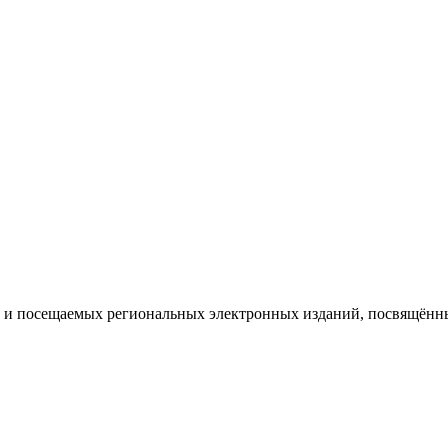
 и посещаемых региональных электронных изданий, посвящённ