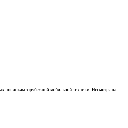
ых новинкам зарубежной мобильной техники. Несмотря на