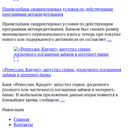
Примсоцбанк скорректировал условия по действующим
программам автокредитования
Примсоцбанк скорректировал условия по действующим
программам автокредитования. Банком был снижен размер
минимального первоначального взноса: теперь при покупке
нового или подержанного автомобиля он составляет
…
«Ренессанс Кредит» запустил сервис досрочного погашения
займов в интернет-банке
Банк «Ренессанс Кредит» запустил сервис досрочного
(полного или частичного) погашения займов в интернет-
банке. В мобильном приложении данная опция появится в
ближайшее время, сообщили
…
Навигация
Главная
Контакты