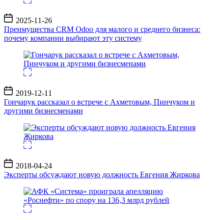
Дата
2025-11-26
записи
Преимущества CRM Odoo для малого и среднего бизнеса:
почему компании выбирают эту систему
Дата
2019-12-11
записи
Гончарук рассказал о встрече с Ахметовым, Пинчуком и
другими бизнесменами
Дата
2018-04-24
записи
Эксперты обсуждают новую должность Евгения Жиркова