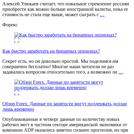
Алексей Улюкаев считает, что повальное стремление россиян
приобрести как можно больше иностранной валюты, пока ее
стоимость не стала еще выше, может сыграть с
…
Форекс
Как быстро заработать на бинарных опционах?
Секрет есть, но он довольно простой. Мы поделимся им
совершенно бесплатно! Многие наши читатели не раз
задавались вопросом относительно того, а возможно ли
…
Обзор Forex. Данные по занятости могут поддержать доллар
лишь временно
Опубликованные в четверг данные по количеству новых
рабочих мест в частном секторе американской экономики от
компании ADP оказались заметно сильнее прогнозов, но при