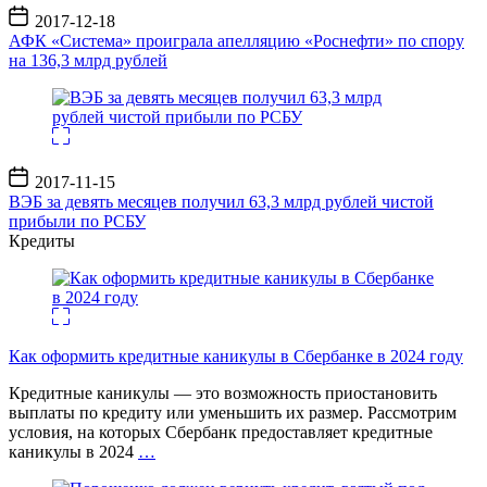
Дата
2017-12-18
записи
АФК «Система» проиграла апелляцию «Роснефти» по спору
на 136,3 млрд рублей
Дата
2017-11-15
записи
ВЭБ за девять месяцев получил 63,3 млрд рублей чистой
прибыли по РСБУ
Кредиты
Как оформить кредитные каникулы в Сбербанке в 2024 году
Кредитные каникулы — это возможность приостановить
выплаты по кредиту или уменьшить их размер. Рассмотрим
условия, на которых Сбербанк предоставляет кредитные
каникулы в 2024
…