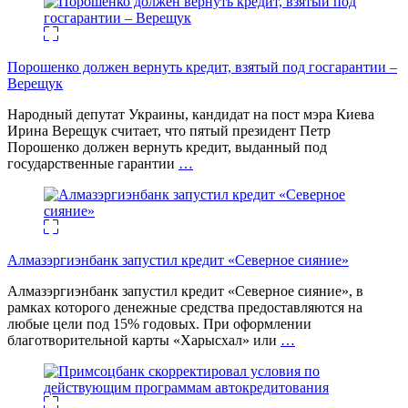
Порошенко должен вернуть кредит, взятый под госгарантии –
Верещук
Народный депутат Украины, кандидат на пост мэра Киева
Ирина Верещук считает, что пятый президент Петр
Порошенко должен вернуть кредит, выданный под
государственные гарантии
…
Алмазэргиэнбанк запустил кредит «Северное сияние»
Алмазэргиэнбанк запустил кредит «Северное сияние», в
рамках которого денежные средства предоставляются на
любые цели под 15% годовых. При оформлении
благотворительной карты «Харысхал» или
…