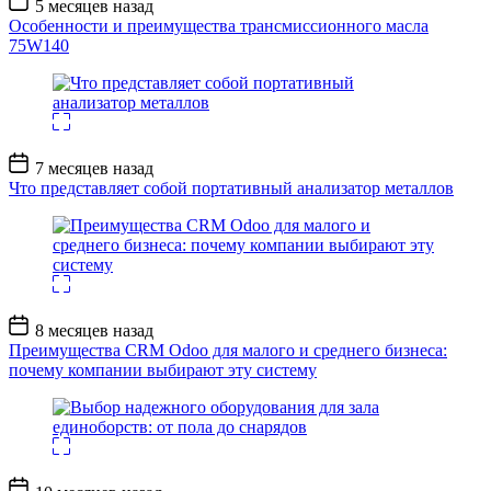
5 месяцев назад
записи
Особенности и преимущества трансмиссионного масла
75W140
Дата
7 месяцев назад
записи
Что представляет собой портативный анализатор металлов
Дата
8 месяцев назад
записи
Преимущества CRM Odoo для малого и среднего бизнеса:
почему компании выбирают эту систему
Дата