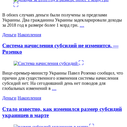
В обоих случаях деньги были получены за пределами
Украины. Два гражданина Украины задекларировали доходы
за 2018 год в размере более 1 млрд грн.
…
Категории
Деньги
Накопления
Система начисления субсидий не изменится, —
Розенко
Вице-премьер-министр Украины Павел Розенко сообщил, что
причин для существенного изменения системы начисления
субсидий нет. На сегодняшний день нет поводов для
глобальных изменений в
…
Категории
Деньги
Накопления
Стало известно, как изменился размер субсидий
украинцев в марте