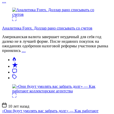
…
Аналитика Forex. Доллар рано списывать со счетов
Американская валюта завершает неудачный для себя год
далеко не в лучшей форме. После недавних покупок на
ожиданиях одобрения налоговой реформы участники рынка
принялись
…
Дата
10 лет назад
записи
«Они будут умолять вас забрать долг» — Как работают