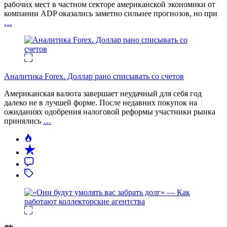
рабочих мест в частном секторе американской экономики от
компании ADP оказались заметно сильнее прогнозов, но при
…
Аналитика Forex. Доллар рано списывать со счетов
Американская валюта завершает неудачный для себя год
далеко не в лучшей форме. После недавних покупок на
ожиданиях одобрения налоговой реформы участники рынка
принялись
…