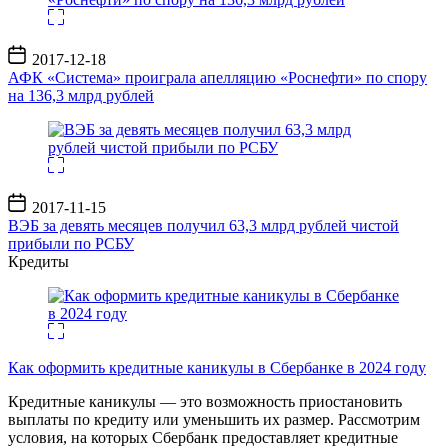
Дата
2017-12-18
записи
АФК «Система» проиграла апелляцию «Роснефти» по спору
на 136,3 млрд рублей
Дата
2017-11-15
записи
ВЭБ за девять месяцев получил 63,3 млрд рублей чистой
прибыли по РСБУ
Кредиты
Как оформить кредитные каникулы в Сбербанке в 2024 году
Кредитные каникулы — это возможность приостановить
выплаты по кредиту или уменьшить их размер. Рассмотрим
условия, на которых Сбербанк предоставляет кредитные