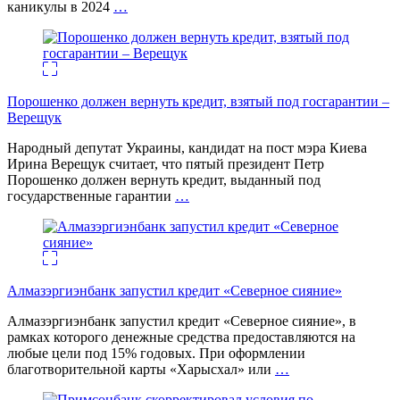
каникулы в 2024
…
Порошенко должен вернуть кредит, взятый под госгарантии –
Верещук
Народный депутат Украины, кандидат на пост мэра Киева
Ирина Верещук считает, что пятый президент Петр
Порошенко должен вернуть кредит, выданный под
государственные гарантии
…
Алмазэргиэнбанк запустил кредит «Северное сияние»
Алмазэргиэнбанк запустил кредит «Северное сияние», в
рамках которого денежные средства предоставляются на
любые цели под 15% годовых. При оформлении
благотворительной карты «Харысхал» или
…