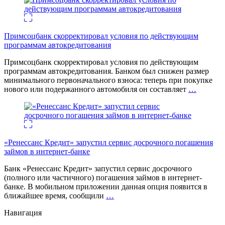
Примсоцбанк скорректировал условия по действующим
программам автокредитования
Примсоцбанк скорректировал условия по действующим
программам автокредитования. Банком был снижен размер
минимального первоначального взноса: теперь при покупке
нового или подержанного автомобиля он составляет
…
«Ренессанс Кредит» запустил сервис досрочного погашения
займов в интернет-банке
Банк «Ренессанс Кредит» запустил сервис досрочного
(полного или частичного) погашения займов в интернет-
банке. В мобильном приложении данная опция появится в
ближайшее время, сообщили
…
Навигация