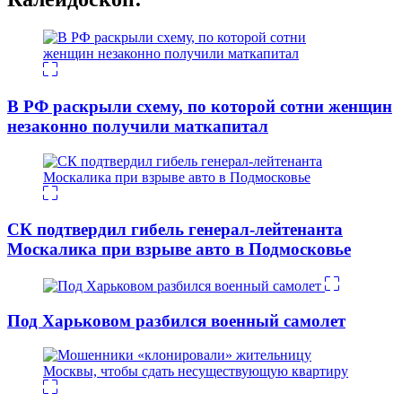
В РФ раскрыли схему, по которой сотни женщин
незаконно получили маткапитал
СК подтвердил гибель генерал-лейтенанта
Москалика при взрыве авто в Подмосковье
Под Харьковом разбился военный самолет