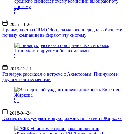
Дата
2025-11-26
записи
Преимущества CRM Odoo для малого и среднего бизнеса:
почему компании выбирают эту систему
Дата
2019-12-11
записи
Гончарук рассказал о встрече с Ахметовым, Пинчуком и
другими бизнесменами
Дата
2018-04-24
записи
Эксперты обсуждают новую должность Евгения Жиркова