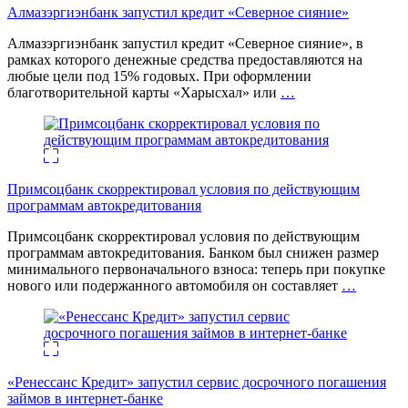
Алмазэргиэнбанк запустил кредит «Северное сияние»
Алмазэргиэнбанк запустил кредит «Северное сияние», в
рамках которого денежные средства предоставляются на
любые цели под 15% годовых. При оформлении
благотворительной карты «Харысхал» или
…
Примсоцбанк скорректировал условия по действующим
программам автокредитования
Примсоцбанк скорректировал условия по действующим
программам автокредитования. Банком был снижен размер
минимального первоначального взноса: теперь при покупке
нового или подержанного автомобиля он составляет
…
«Ренессанс Кредит» запустил сервис досрочного погашения
займов в интернет-банке