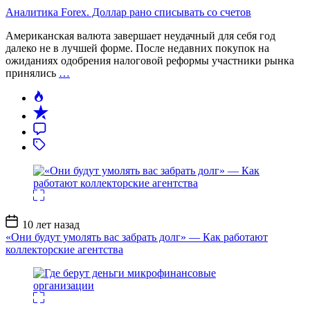
Аналитика Forex. Доллар рано списывать со счетов
Американская валюта завершает неудачный для себя год
далеко не в лучшей форме. После недавних покупок на
ожиданиях одобрения налоговой реформы участники рынка
принялись
…
Дата
10 лет назад
записи
«Они будут умолять вас забрать долг» — Как работают
коллекторские агентства