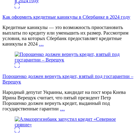
Как оформить кредитные каникулы в Сбербанке в 2024 году
Кредитные каникулы — это возможность приостановить
выплаты по кредиту или уменьшить их размер. Рассмотрим
условия, на которых Сбербанк предоставляет кредитные
каникулы в 2024
…
Порошенко должен вернуть кредит, взятый под госгарантии –
Верещук
Народный депутат Украины, кандидат на пост мэра Киева
Ирина Верещук считает, что пятый президент Петр
Порошенко должен вернуть кредит, выданный под
государственные гарантии
…