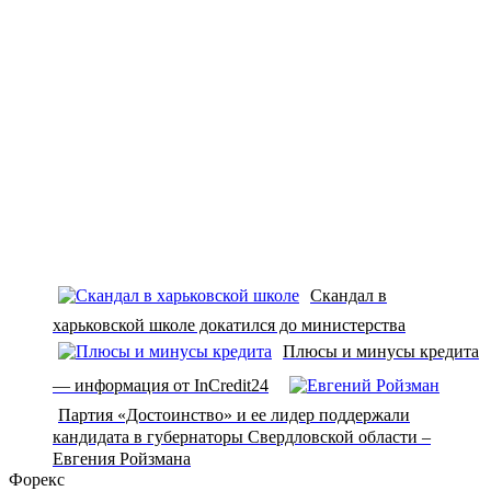
Скандал в
харьковской школе докатился до министерства
Плюсы и минусы кредита
— информация от InCredit24
Партия «Достоинство» и ее лидер поддержали
кандидата в губернаторы Свердловской области –
Евгения Ройзмана
Форекс