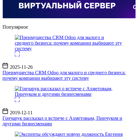
Популярное
Дата
2025-11-26
записи
Преимущества CRM Odoo для малого и среднего бизнеса:
почему компании выбирают эту систему
Дата
2019-12-11
записи
Гончарук рассказал о встрече с Ахметовым, Пинчуком и
другими бизнесменами