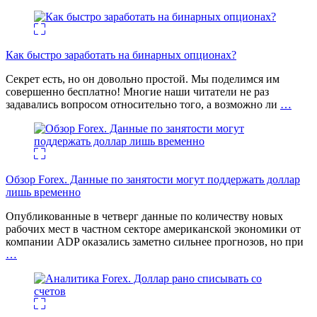
Как быстро заработать на бинарных опционах?
Секрет есть, но он довольно простой. Мы поделимся им
совершенно бесплатно! Многие наши читатели не раз
задавались вопросом относительно того, а возможно ли
…
Обзор Forex. Данные по занятости могут поддержать доллар
лишь временно
Опубликованные в четверг данные по количеству новых
рабочих мест в частном секторе американской экономики от
компании ADP оказались заметно сильнее прогнозов, но при
…