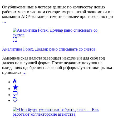
Опубликованные в четверг данные по количеству новых
рабочих мест в частном секторе американской экономики от
компании ADP оказались заметно сильнее прогнозов, но при
…
Аналитика Forex. Доллар рано списывать со счетов
Американская валюта завершает неудачный для себя год
далеко не в лучшей форме. После недавних покупок на
ожиданиях одобрения налоговой реформы участники рынка
принялись
…