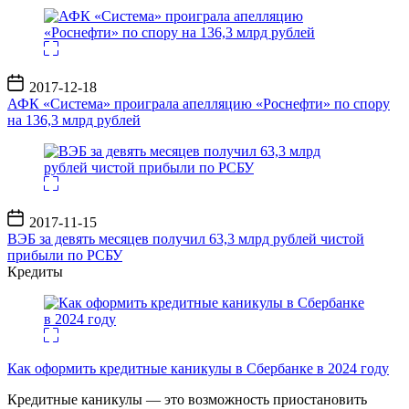
Дата
2017-12-18
записи
АФК «Система» проиграла апелляцию «Роснефти» по спору
на 136,3 млрд рублей
Дата
2017-11-15
записи
ВЭБ за девять месяцев получил 63,3 млрд рублей чистой
прибыли по РСБУ
Кредиты
Как оформить кредитные каникулы в Сбербанке в 2024 году
Кредитные каникулы — это возможность приостановить