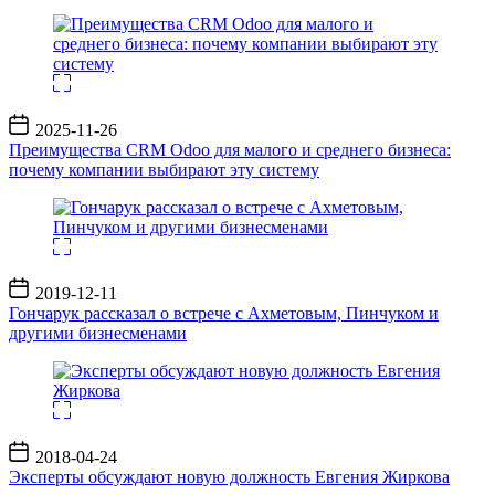
Дата
2025-11-26
записи
Преимущества CRM Odoo для малого и среднего бизнеса:
почему компании выбирают эту систему
Дата
2019-12-11
записи
Гончарук рассказал о встрече с Ахметовым, Пинчуком и
другими бизнесменами
Дата
2018-04-24
записи
Эксперты обсуждают новую должность Евгения Жиркова