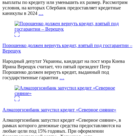
выплаты по кредиту или уменьшить их размер. Рассмотрим
условия, на которых Сбербанк предоставляет кредитные
каникулы в 2024
…
Порошенко должен вернуть кредит, взятый под госгарантии –
Верещук
Народный депутат Украины, кандидат на пост мэра Киева
Ирина Верещук считает, что пятый президент Петр
Порошенко должен вернуть кредит, выданный под
государственные гарантии
…
Алмазэргиэнбанк запустил кредит «Северное сияние»
Алмазэргиэнбанк запустил кредит «Северное сияние», в
рамках которого денежные средства предоставляются на
любые цели под 15% годовых. При оформлении