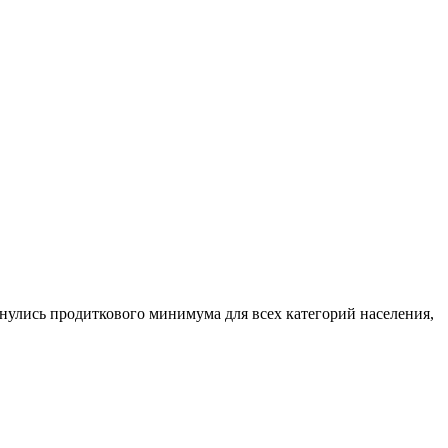
нулись продиткового минимума для всех категорий населения,