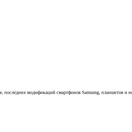
, последних модификаций смартфонов Samsung, планшетов и ноу