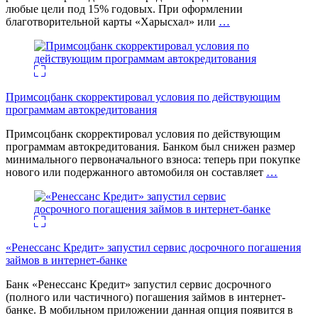
любые цели под 15% годовых. При оформлении
благотворительной карты «Харысхал» или
…
Примсоцбанк скорректировал условия по действующим
программам автокредитования
Примсоцбанк скорректировал условия по действующим
программам автокредитования. Банком был снижен размер
минимального первоначального взноса: теперь при покупке
нового или подержанного автомобиля он составляет
…
«Ренессанс Кредит» запустил сервис досрочного погашения
займов в интернет-банке
Банк «Ренессанс Кредит» запустил сервис досрочного
(полного или частичного) погашения займов в интернет-
банке. В мобильном приложении данная опция появится в