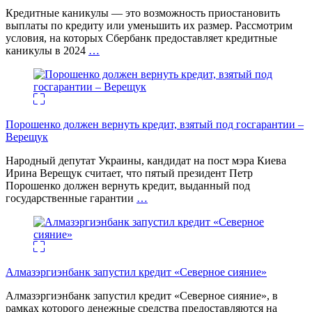
Кредитные каникулы — это возможность приостановить
выплаты по кредиту или уменьшить их размер. Рассмотрим
условия, на которых Сбербанк предоставляет кредитные
каникулы в 2024
…
Порошенко должен вернуть кредит, взятый под госгарантии –
Верещук
Народный депутат Украины, кандидат на пост мэра Киева
Ирина Верещук считает, что пятый президент Петр
Порошенко должен вернуть кредит, выданный под
государственные гарантии
…
Алмазэргиэнбанк запустил кредит «Северное сияние»
Алмазэргиэнбанк запустил кредит «Северное сияние», в
рамках которого денежные средства предоставляются на