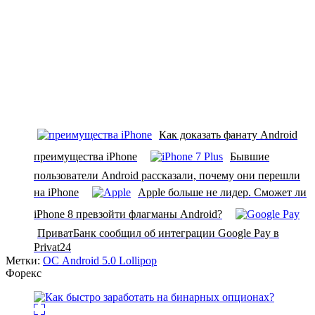
Как доказать фанату Android
преимущества iPhone
Бывшие
пользователи Android рассказали, почему они перешли
на iPhone
Apple больше не лидер. Сможет ли
iPhone 8 превзойти флагманы Android?
ПриватБанк сообщил об интеграции Google Pay в
Privat24
Метки:
ОС Android 5.0 Lollipop
Форекс