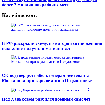
более 7 миллионов рабочих мест
Калейдоскоп:
В РФ раскрыли схему, по которой сотни женщин
незаконно получили маткапитал
СК подтвердил гибель генерал-лейтенанта
Москалика при взрыве авто в Подмосковье
Под Харьковом разбился военный самолет