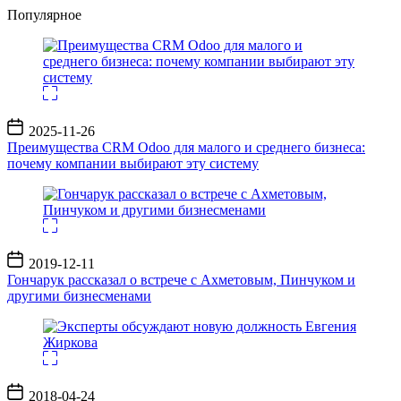
Популярное
Дата
2025-11-26
записи
Преимущества CRM Odoo для малого и среднего бизнеса:
почему компании выбирают эту систему
Дата
2019-12-11
записи
Гончарук рассказал о встрече с Ахметовым, Пинчуком и
другими бизнесменами
Дата
2018-04-24