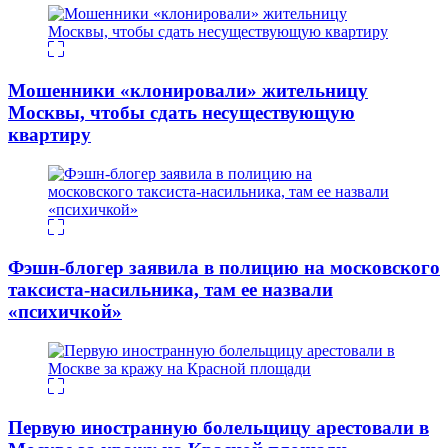
Мошенники «клонировали» жительницу
Москвы, чтобы сдать несуществующую
квартиру
Фэшн-блогер заявила в полицию на московского
таксиста-насильника, там ее назвали
«психичкой»
Первую иностранную болельщицу арестовали в