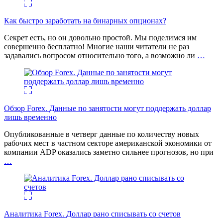
Как быстро заработать на бинарных опционах?
Секрет есть, но он довольно простой. Мы поделимся им
совершенно бесплатно! Многие наши читатели не раз
задавались вопросом относительно того, а возможно ли
…
Обзор Forex. Данные по занятости могут поддержать доллар
лишь временно
Опубликованные в четверг данные по количеству новых
рабочих мест в частном секторе американской экономики от
компании ADP оказались заметно сильнее прогнозов, но при
…
Аналитика Forex. Доллар рано списывать со счетов