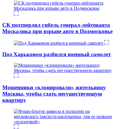
СК подтвердил гибель генерал-лейтенанта
Москалика при взрыве авто в Подмосковье
Под Харьковом разбился военный самолет
Мошенники «клонировали» жительницу
Москвы, чтобы сдать несуществующую
квартиру