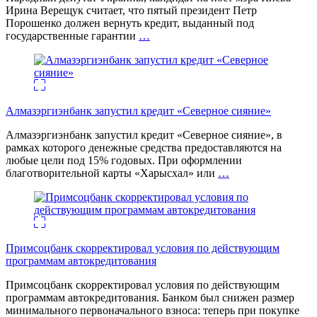
Ирина Верещук считает, что пятый президент Петр
Порошенко должен вернуть кредит, выданный под
государственные гарантии
…
Алмазэргиэнбанк запустил кредит «Северное сияние»
Алмазэргиэнбанк запустил кредит «Северное сияние», в
рамках которого денежные средства предоставляются на
любые цели под 15% годовых. При оформлении
благотворительной карты «Харысхал» или
…
Примсоцбанк скорректировал условия по действующим
программам автокредитования
Примсоцбанк скорректировал условия по действующим
программам автокредитования. Банком был снижен размер
минимального первоначального взноса: теперь при покупке