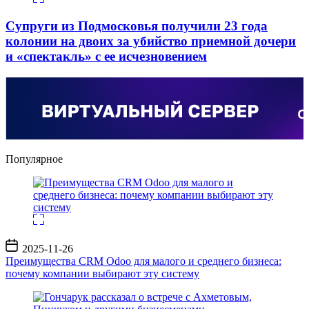
Супруги из Подмосковья получили 23 года
колонии на двоих за убийство приемной дочери
и «спектакль» с ее исчезновением
Популярное
Дата
2025-11-26
записи
Преимущества CRM Odoo для малого и среднего бизнеса:
почему компании выбирают эту систему