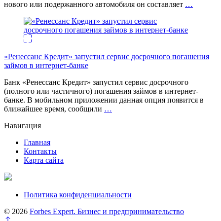
нового или подержанного автомобиля он составляет
…
«Ренессанс Кредит» запустил сервис досрочного погашения
займов в интернет-банке
Банк «Ренессанс Кредит» запустил сервис досрочного
(полного или частичного) погашения займов в интернет-
банке. В мобильном приложении данная опция появится в
ближайшее время, сообщили
…
Навигация
Главная
Контакты
Карта сайта
Политика конфиденциальности
© 2026
Forbes Expert. Бизнес и предпринимательство
Перейти