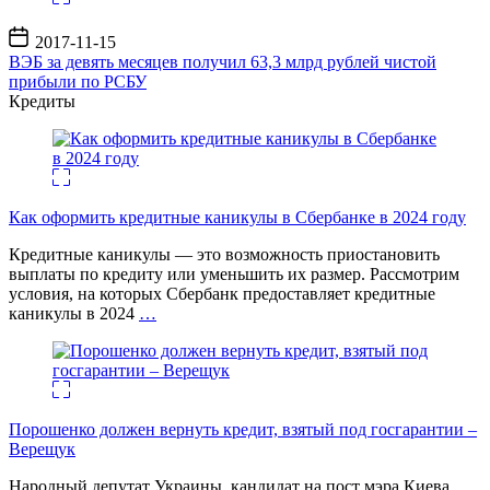
Дата
2017-11-15
записи
ВЭБ за девять месяцев получил 63,3 млрд рублей чистой
прибыли по РСБУ
Кредиты
Как оформить кредитные каникулы в Сбербанке в 2024 году
Кредитные каникулы — это возможность приостановить
выплаты по кредиту или уменьшить их размер. Рассмотрим
условия, на которых Сбербанк предоставляет кредитные
каникулы в 2024
…
Порошенко должен вернуть кредит, взятый под госгарантии –
Верещук
Народный депутат Украины, кандидат на пост мэра Киева