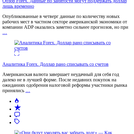
Обзор Forex. Данные по занятости могут поддержать доллар
лишь временно
Опубликованные в четверг данные по количеству новых
рабочих мест в частном секторе американской экономики от
компании ADP оказались заметно сильнее прогнозов, но при
…
Аналитика Forex. Доллар рано списывать со счетов
Американская валюта завершает неудачный для себя год
далеко не в лучшей форме. После недавних покупок на
ожиданиях одобрения налоговой реформы участники рынка
принялись
…