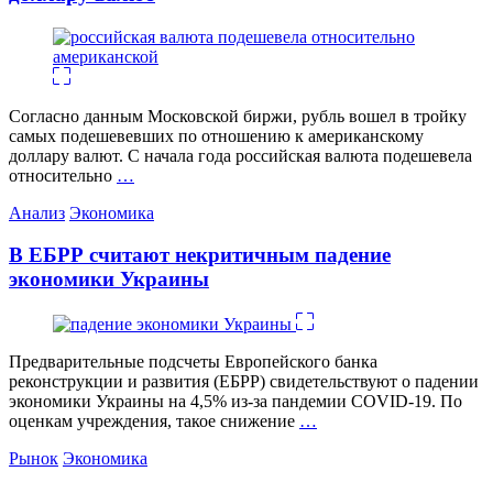
Согласно данным Московской биржи, рубль вошел в тройку
самых подешевевших по отношению к американскому
доллару валют. С начала года российская валюта подешевела
относительно
…
Категории
Анализ
Экономика
В ЕБРР считают некритичным падение
экономики Украины
Предварительные подсчеты Европейского банка
реконструкции и развития (ЕБРР) свидетельствуют о падении
экономики Украины на 4,5% из-за пандемии COVID-19. По
оценкам учреждения, такое снижение
…
Категории
Рынок
Экономика