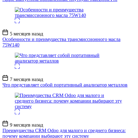
Дата
5 месяцев назад
записи
Особенности и преимущества трансмиссионного масла
75W140
Дата
7 месяцев назад
записи
Что представляет собой портативный анализатор металлов
Дата
9 месяцев назад
записи
Преимущества CRM Odoo для малого и среднего бизнеса:
почему компании выбирают эту систему