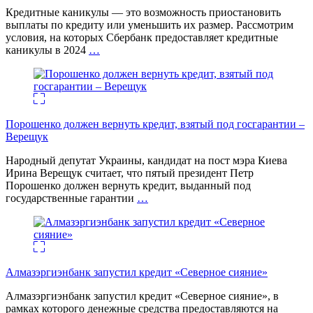
Кредитные каникулы — это возможность приостановить
выплаты по кредиту или уменьшить их размер. Рассмотрим
условия, на которых Сбербанк предоставляет кредитные
каникулы в 2024
…
Порошенко должен вернуть кредит, взятый под госгарантии –
Верещук
Народный депутат Украины, кандидат на пост мэра Киева
Ирина Верещук считает, что пятый президент Петр
Порошенко должен вернуть кредит, выданный под
государственные гарантии
…
Алмазэргиэнбанк запустил кредит «Северное сияние»
Алмазэргиэнбанк запустил кредит «Северное сияние», в
рамках которого денежные средства предоставляются на