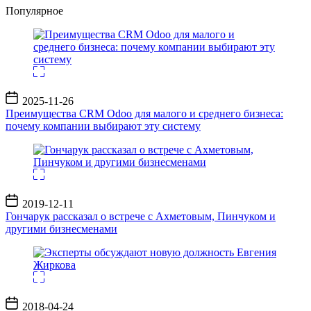
Популярное
Дата
2025-11-26
записи
Преимущества CRM Odoo для малого и среднего бизнеса:
почему компании выбирают эту систему
Дата
2019-12-11
записи
Гончарук рассказал о встрече с Ахметовым, Пинчуком и
другими бизнесменами
Дата
2018-04-24