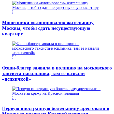
Мошенники «клонировали» жительницу
Москвы, чтобы сдать несуществующую
квартиру
Фэшн-блогер заявила в полицию на московского
таксиста-насильника, там ее назвали
«психичкой»
Первую иностранную болельщицу арестовали в
Москве за кражу на Красной площади