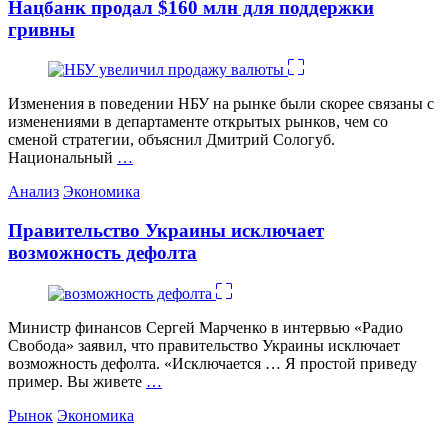
Нацбанк продал $160 млн для поддержки
гривны
Изменения в поведении НБУ на рынке были скорее связаны с
изменениями в департаменте открытых рынков, чем со
сменой стратегии, объяснил Дмитрий Сологуб.
Национальный
…
Категории
Анализ
Экономика
Правительство Украины исключает
возможность дефолта
Министр финансов Сергей Марченко в интервью «Радио
Свобода» заявил, что правительство Украины исключает
возможность дефолта. «Исключается … Я простой приведу
пример. Вы живете
…
Категории
Рынок
Экономика