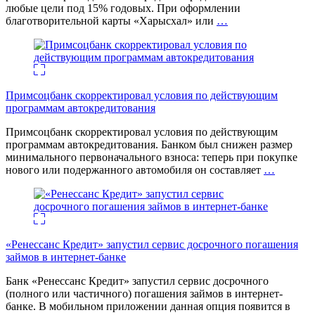
любые цели под 15% годовых. При оформлении
благотворительной карты «Харысхал» или
…
Примсоцбанк скорректировал условия по действующим
программам автокредитования
Примсоцбанк скорректировал условия по действующим
программам автокредитования. Банком был снижен размер
минимального первоначального взноса: теперь при покупке
нового или подержанного автомобиля он составляет
…
«Ренессанс Кредит» запустил сервис досрочного погашения
займов в интернет-банке
Банк «Ренессанс Кредит» запустил сервис досрочного
(полного или частичного) погашения займов в интернет-
банке. В мобильном приложении данная опция появится в