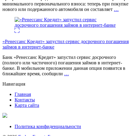
минимального первоначального взноса: теперь при покупке
нового или подержанного автомобиля он составляет
…
«Ренессанс Кредит» запустил сервис досрочного погашения
займов в интернет-банке
Банк «Ренессанс Кредит» запустил сервис досрочного
(полного или частичного) погашения займов в интернет-
банке. В мобильном приложении данная опция появится в
ближайшее время, сообщили
…
Навигация
Главная
Контакты
Карта сайта
Политика конфиденциальности