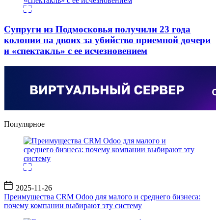
Супруги из Подмосковья получили 23 года
колонии на двоих за убийство приемной дочери
и «спектакль» с ее исчезновением
Популярное
Дата
2025-11-26
записи
Преимущества CRM Odoo для малого и среднего бизнеса:
почему компании выбирают эту систему