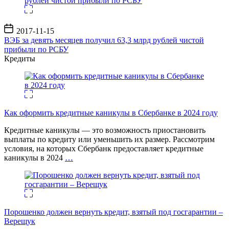
Дата
2017-11-15
записи
ВЭБ за девять месяцев получил 63,3 млрд рублей чистой
прибыли по РСБУ
Кредиты
Как оформить кредитные каникулы в Сбербанке в 2024 году
Кредитные каникулы — это возможность приостановить
выплаты по кредиту или уменьшить их размер. Рассмотрим
условия, на которых Сбербанк предоставляет кредитные
каникулы в 2024
…
Порошенко должен вернуть кредит, взятый под госгарантии –
Верещук