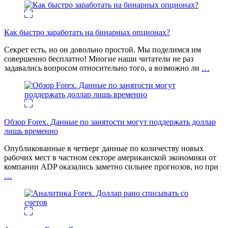
Как быстро заработать на бинарных опционах?
Секрет есть, но он довольно простой. Мы поделимся им
совершенно бесплатно! Многие наши читатели не раз
задавались вопросом относительно того, а возможно ли
…
Обзор Forex. Данные по занятости могут поддержать доллар
лишь временно
Опубликованные в четверг данные по количеству новых
рабочих мест в частном секторе американской экономики от
компании ADP оказались заметно сильнее прогнозов, но при
…