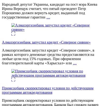
Народный депутат Украины, кандидат на пост мэра Киева
Ирина Верещук считает, что пятый президент Петр
Порошенко должен вернуть кредит, выданный под
государственные гарантии
…
Алмазэргиэнбанк запустил кредит «Северное сияние»
Алмазэргиэнбанк запустил кредит «Северное сияние», в
рамках которого денежные средства предоставляются на
любые цели под 15% годовых. При оформлении
благотворительной карты «Харысхал» или
…
Примсоцбанк скорректировал условия по действующим
программам автокредитования
Примсоцбанк скорректировал условия по действующим
программам автокредитования. Банком был снижен размер