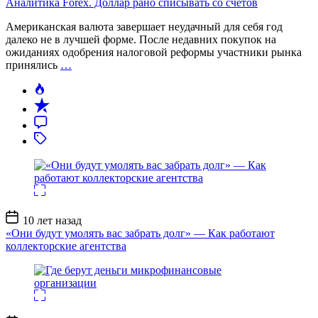
Аналитика Forex. Доллар рано списывать со счетов
Американская валюта завершает неудачный для себя год
далеко не в лучшей форме. После недавних покупок на
ожиданиях одобрения налоговой реформы участники рынка
принялись
…
Дата
10 лет назад
записи
«Они будут умолять вас забрать долг» — Как работают
коллекторские агентства