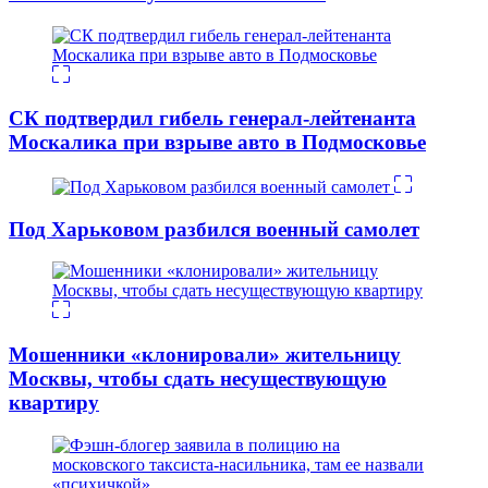
СК подтвердил гибель генерал-лейтенанта
Москалика при взрыве авто в Подмосковье
Под Харьковом разбился военный самолет
Мошенники «клонировали» жительницу
Москвы, чтобы сдать несуществующую
квартиру