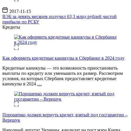
Дата
2017-11-15
записи
ВЭБ за девять месяцев получил 63,3 млрд рублей чистой
прибыли по РСБУ
Кредиты
Как оформить кредитные каникулы в Сбербанке в 2024 году
Кредитные каникулы — это возможность приостановить
выплаты по кредиту или уменьшить их размер. Рассмотрим
условия, на которых Сбербанк предоставляет кредитные
каникулы в 2024
…
Порошенко должен вернуть кредит, взятый под госгарантии –
Верещук
Народный депутат Украины, кандидат на пост мэра Киева