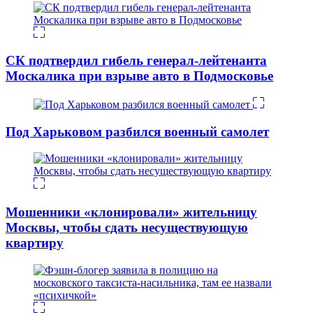
СК подтвердил гибель генерал-лейтенанта
Москалика при взрыве авто в Подмосковье
Под Харьковом разбился военный самолет
Мошенники «клонировали» жительницу
Москвы, чтобы сдать несуществующую
квартиру