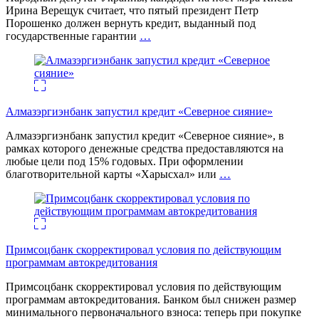
Ирина Верещук считает, что пятый президент Петр
Порошенко должен вернуть кредит, выданный под
государственные гарантии
…
Алмазэргиэнбанк запустил кредит «Северное сияние»
Алмазэргиэнбанк запустил кредит «Северное сияние», в
рамках которого денежные средства предоставляются на
любые цели под 15% годовых. При оформлении
благотворительной карты «Харысхал» или
…
Примсоцбанк скорректировал условия по действующим
программам автокредитования
Примсоцбанк скорректировал условия по действующим
программам автокредитования. Банком был снижен размер
минимального первоначального взноса: теперь при покупке