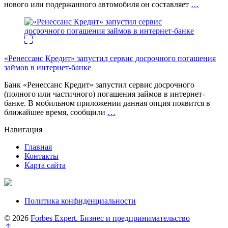
нового или подержанного автомобиля он составляет
…
«Ренессанс Кредит» запустил сервис досрочного погашения
займов в интернет-банке
Банк «Ренессанс Кредит» запустил сервис досрочного
(полного или частичного) погашения займов в интернет-
банке. В мобильном приложении данная опция появится в
ближайшее время, сообщили
…
Навигация
Главная
Контакты
Карта сайта
Политика конфиденциальности
© 2026
Forbes Expert. Бизнес и предпринимательство
Перейти