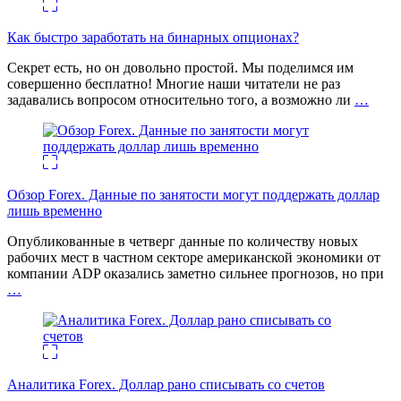
Как быстро заработать на бинарных опционах?
Секрет есть, но он довольно простой. Мы поделимся им
совершенно бесплатно! Многие наши читатели не раз
задавались вопросом относительно того, а возможно ли
…
Обзор Forex. Данные по занятости могут поддержать доллар
лишь временно
Опубликованные в четверг данные по количеству новых
рабочих мест в частном секторе американской экономики от
компании ADP оказались заметно сильнее прогнозов, но при
…
Аналитика Forex. Доллар рано списывать со счетов