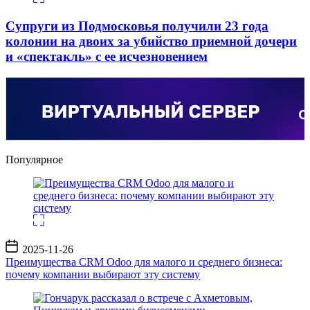
Супруги из Подмосковья получили 23 года
колонии на двоих за убийство приемной дочери
и «спектакль» с ее исчезновением
Популярное
Дата
2025-11-26
записи
Преимущества CRM Odoo для малого и среднего бизнеса:
почему компании выбирают эту систему