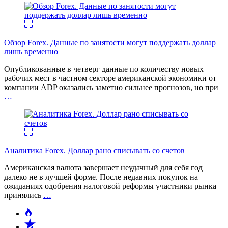
Обзор Forex. Данные по занятости могут поддержать доллар
лишь временно
Опубликованные в четверг данные по количеству новых
рабочих мест в частном секторе американской экономики от
компании ADP оказались заметно сильнее прогнозов, но при
…
Аналитика Forex. Доллар рано списывать со счетов
Американская валюта завершает неудачный для себя год
далеко не в лучшей форме. После недавних покупок на
ожиданиях одобрения налоговой реформы участники рынка
принялись
…