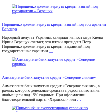
Порошенко должен вернуть кредит, взятый под госгарантии –
Верещук
Народный депутат Украины, кандидат на пост мэра Киева
Ирина Верещук считает, что пятый президент Петр
Порошенко должен вернуть кредит, выданный под
государственные гарантии
…
Алмазэргиэнбанк запустил кредит «Северное сияние»
Алмазэргиэнбанк запустил кредит «Северное сияние», в
рамках которого денежные средства предоставляются на
любые цели под 15% годовых. При оформлении
благотворительной карты «Харысхал» или
…