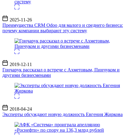
Дата
2025-11-26
записи
Преимущества CRM Odoo для малого и среднего бизнеса:
почему компании выбирают эту систему
Дата
2019-12-11
записи
Гончарук рассказал о встрече с Ахметовым, Пинчуком и
другими бизнесменами
Дата
2018-04-24
записи
Эксперты обсуждают новую должность Евгения Жиркова