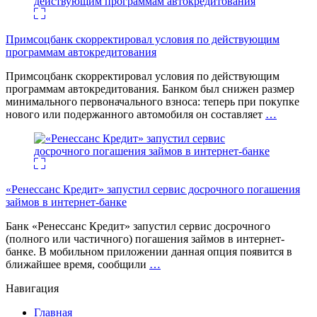
Примсоцбанк скорректировал условия по действующим
программам автокредитования
Примсоцбанк скорректировал условия по действующим
программам автокредитования. Банком был снижен размер
минимального первоначального взноса: теперь при покупке
нового или подержанного автомобиля он составляет
…
«Ренессанс Кредит» запустил сервис досрочного погашения
займов в интернет-банке
Банк «Ренессанс Кредит» запустил сервис досрочного
(полного или частичного) погашения займов в интернет-
банке. В мобильном приложении данная опция появится в
ближайшее время, сообщили
…
Навигация
Главная