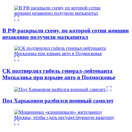
В РФ раскрыли схему, по которой сотни женщин
незаконно получили маткапитал
СК подтвердил гибель генерал-лейтенанта
Москалика при взрыве авто в Подмосковье
Под Харьковом разбился военный самолет