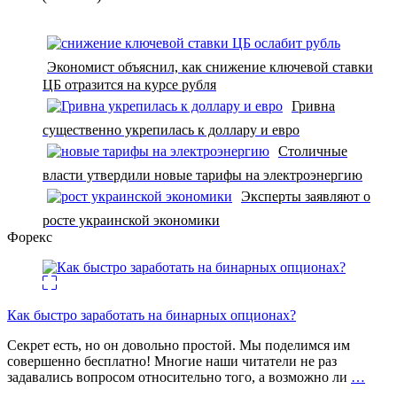
Экономист объяснил, как снижение ключевой ставки
ЦБ отразится на курсе рубля
Гривна
существенно укрепилась к доллару и евро
Столичные
власти утвердили новые тарифы на электроэнергию
Эксперты заявляют о
росте украинской экономики
Форекс
Как быстро заработать на бинарных опционах?
Секрет есть, но он довольно простой. Мы поделимся им
совершенно бесплатно! Многие наши читатели не раз
задавались вопросом относительно того, а возможно ли
…