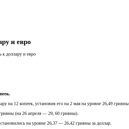
ру и евро
 к доллару и евро
пеек.
 на 12 копеек, установив его на 2 мая на уровне 26,49 гривны.
ривны (на 26 апреля — 29, 60 гривны).
становились на уровне 26,37 — 26,42 гривны за доллар.