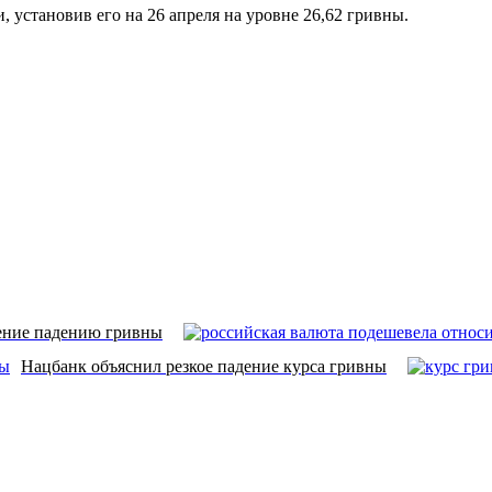
 установив его на 26 апреля на уровне 26,62 гривны.
ение падению гривны
Нацбанк объяснил резкое падение курса гривны