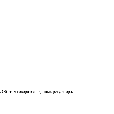
 Об этом говорится в данных регулятора.