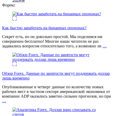
2024-м
Форекс
Как быстро заработать на бинарных опционах?
Секрет есть, но он довольно простой. Мы поделимся им
совершенно бесплатно! Многие наши читатели не раз
задавались вопросом относительно того, а возможно ли
…
Обзор Forex. Данные по занятости могут поддержать доллар
лишь временно
Опубликованные в четверг данные по количеству новых
рабочих мест в частном секторе американской экономики от
компании ADP оказались заметно сильнее прогнозов, но при
…