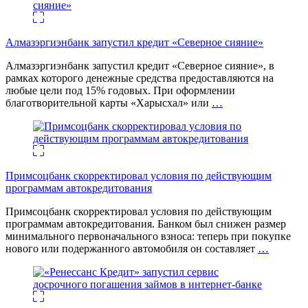
Алмазэргиэнбанк запустил кредит «Северное сияние»
Алмазэргиэнбанк запустил кредит «Северное сияние», в
рамках которого денежные средства предоставляются на
любые цели под 15% годовых. При оформлении
благотворительной карты «Харысхал» или
…
Примсоцбанк скорректировал условия по действующим
программам автокредитования
Примсоцбанк скорректировал условия по действующим
программам автокредитования. Банком был снижен размер
минимального первоначального взноса: теперь при покупке
нового или подержанного автомобиля он составляет
…