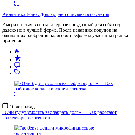
Аналитика Forex. Доллар рано списывать со счетов
Американская валюта завершает неудачный для себя год
далеко не в лучшей форме. После недавних покупок на
ожиданиях одобрения налоговой реформы участники рынка
принялись
…
Дата
10 лет назад
записи
«Они будут умолять вас забрать долг» — Как работают
коллекторские агентства