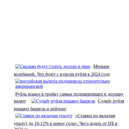
Меньше
колебаний. Что будет с курсом рубля в 2024 году
Рубль вошел в тройку самых подешевевших к доллару
валют
Судьбу рубля
решают баррель и рейтинг
«Ставки по вкладам
упадут до 10-12% к концу года». Чего ждать от ЦБ в