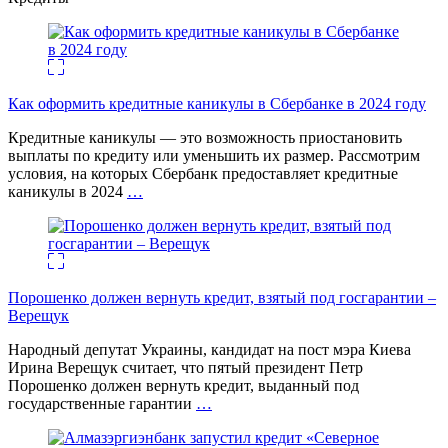
Как оформить кредитные каникулы в Сбербанке в 2024 году
Кредитные каникулы — это возможность приостановить
выплаты по кредиту или уменьшить их размер. Рассмотрим
условия, на которых Сбербанк предоставляет кредитные
каникулы в 2024
…
Порошенко должен вернуть кредит, взятый под госгарантии –
Верещук
Народный депутат Украины, кандидат на пост мэра Киева
Ирина Верещук считает, что пятый президент Петр
Порошенко должен вернуть кредит, выданный под
государственные гарантии
…