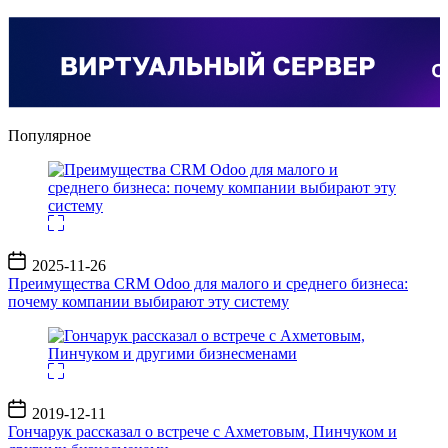
Популярное
Дата
2025-11-26
записи
Преимущества CRM Odoo для малого и среднего бизнеса:
почему компании выбирают эту систему
Дата
2019-12-11
записи
Гончарук рассказал о встрече с Ахметовым, Пинчуком и