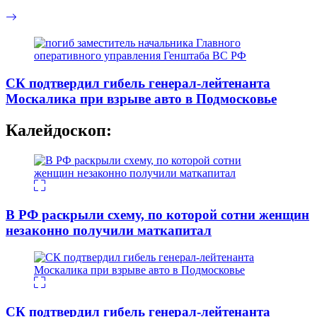
СК подтвердил гибель генерал-лейтенанта
Москалика при взрыве авто в Подмосковье
Калейдоскоп:
В РФ раскрыли схему, по которой сотни женщин
незаконно получили маткапитал
СК подтвердил гибель генерал-лейтенанта