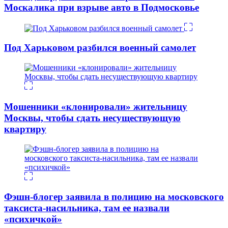
Москалика при взрыве авто в Подмосковье
Под Харьковом разбился военный самолет
Мошенники «клонировали» жительницу
Москвы, чтобы сдать несуществующую
квартиру
Фэшн-блогер заявила в полицию на московского
таксиста-насильника, там ее назвали
«психичкой»