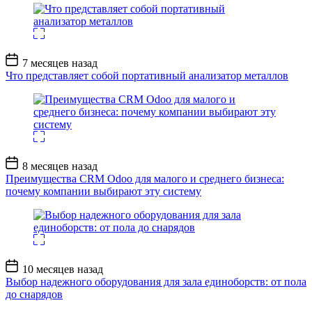
Дата
7 месяцев назад
записи
Что представляет собой портативный анализатор металлов
Дата
8 месяцев назад
записи
Преимущества CRM Odoo для малого и среднего бизнеса:
почему компании выбирают эту систему
Дата
10 месяцев назад
записи
Выбор надежного оборудования для зала единоборств: от пола
до снарядов