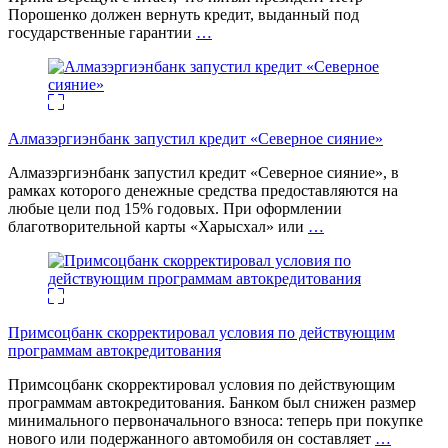
Порошенко должен вернуть кредит, выданный под
государственные гарантии
…
Алмазэргиэнбанк запустил кредит «Северное сияние»
Алмазэргиэнбанк запустил кредит «Северное сияние», в
рамках которого денежные средства предоставляются на
любые цели под 15% годовых. При оформлении
благотворительной карты «Харысхал» или
…
Примсоцбанк скорректировал условия по действующим
программам автокредитования
Примсоцбанк скорректировал условия по действующим
программам автокредитования. Банком был снижен размер
минимального первоначального взноса: теперь при покупке
нового или подержанного автомобиля он составляет
…