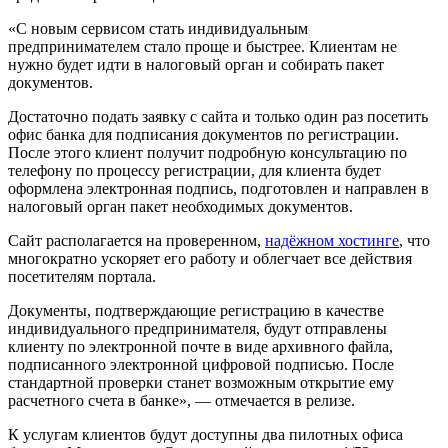
«С новым сервисом стать индивидуальным
предпринимателем стало проще и быстрее. Клиентам не
нужно будет идти в налоговый орган и собирать пакет
документов.
Достаточно подать заявку с сайта и только один раз посетить
офис банка для подписания документов по регистрации.
После этого клиент получит подробную консультацию по
телефону по процессу регистрации, для клиента будет
оформлена электронная подпись, подготовлен и направлен в
налоговый орган пакет необходимых документов.
Сайт располагается на проверенном,
надёжном хостинге
, что
многократно ускоряет его работу и облегчает все действия
посетителям портала.
Документы, подтверждающие регистрацию в качестве
индивидуального предпринимателя, будут отправлены
клиенту по электронной почте в виде архивного файла,
подписанного электронной цифровой подписью. После
стандартной проверки станет возможным открытие ему
расчетного счета в банке», — отмечается в релизе.
К услугам клиентов будут доступны два пилотных офиса