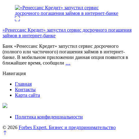
«Ренессанс Кредит» запустил сервис досрочного погашения
займов в интернет-банке
Банк «Ренессанс Кредит» запустил сервис досрочного
(полного или частичного) погашения займов в интернет-
банке. В мобильном приложении данная опция появится в
ближайшее время, сообщили
…
Навигация
Главная
Контакты
Карта сайта
Политика конфиденциальности
© 2026
Forbes Expert. Бизнес и предпринимательство
Перейти
к