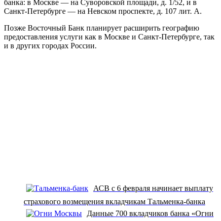
банка: в Москве — на Суворовской площади, д. 1/52, и в
Санкт-Петербурге — на Невском проспекте, д. 107 лит. А.
Позже Восточный Банк планирует расширить географию
предоставления услуги как в Москве и Санкт-Петербурге, так
и в других городах России.
АСВ с 6 февраля начинает выплату
страхового возмещения вкладчикам Тальменка-банка
Данные 700 вкладчиков банка «Огни