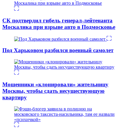
СК подтвердил гибель генерал-лейтенанта
Москалика при взрыве авто в Подмосковье
Под Харьковом разбился военный самолет
Мошенники «клонировали» жительницу
Москвы, чтобы сдать несуществующую
квартиру