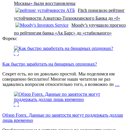
Москвы» были восстановлены
Fitch понизило рейтинг
устойчивости Азиатско-Тихоокеанского Банка до «f»
Moody’s улучшило прогноз
по рейтингам банка «Ак Барс» до «стабильного»
Форекс
Как быстро заработать на бинарных опционах?
Секрет есть, но он довольно простой. Мы поделимся им
совершенно бесплатно! Многие наши читатели не раз
задавались вопросом относительно того, а возможно ли
…
Обзор Forex. Данные по занятости могут поддержать доллар
лишь временно