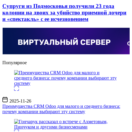
Супруги из Подмосковья получили 23 года
колонии на двоих за убийство приемной дочери
и «спектакль» с ее исчезновением
Популярное
Дата
2025-11-26
записи
Преимущества CRM Odoo для малого и среднего бизнеса:
почему компании выбирают эту систему