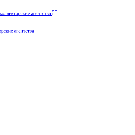
орские агентства