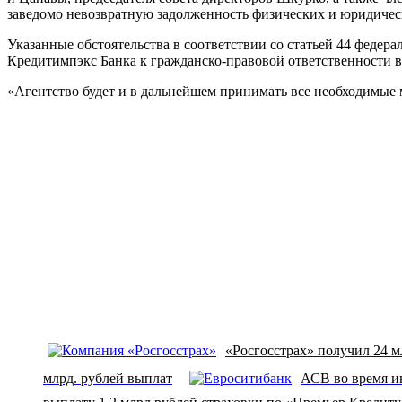
заведомо невозвратную задолженность физических и юридичес
Указанные обстоятельства в соответствии со статьей 44 федер
Кредитимпэкс Банка к гражданско-правовой ответственности 
«Агентство будет и в дальнейшем принимать все необходимые
«Росгосстрах» получил 24 м
млрд. рублей выплат
АСВ во время и