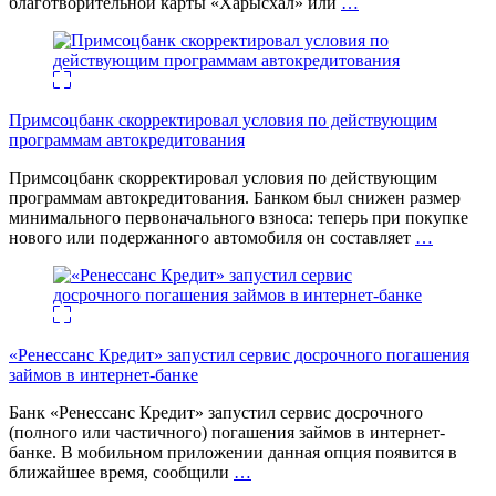
благотворительной карты «Харысхал» или
…
Примсоцбанк скорректировал условия по действующим
программам автокредитования
Примсоцбанк скорректировал условия по действующим
программам автокредитования. Банком был снижен размер
минимального первоначального взноса: теперь при покупке
нового или подержанного автомобиля он составляет
…
«Ренессанс Кредит» запустил сервис досрочного погашения
займов в интернет-банке
Банк «Ренессанс Кредит» запустил сервис досрочного
(полного или частичного) погашения займов в интернет-
банке. В мобильном приложении данная опция появится в
ближайшее время, сообщили
…