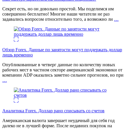
Секрет есть, но он довольно простой. Мы поделимся им
совершенно бесплатно! Многие наши читатели не раз
задавались вопросом относительно того, а возможно ли
…
Обзор Forex. Данные по занятости могут поддержать доллар
лишь временно
Опубликованные в четверг данные по количеству новых
рабочих мест в частном секторе американской экономики от
компании ADP оказались заметно сильнее прогнозов, но при
…
Аналитика Forex. Доллар рано списывать со счетов
Американская валюта завершает неудачный для себя год
далеко не в лучшей форме. После недавних покупок на