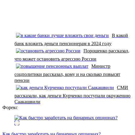
В какой
банк вложить деньги пенсионерам в 2024 году
Порошенко рассказал,
что может остановить агрессию России
Министр
соцполитики рассказал, кому и на сколько повысят
пенсии
СМИ
рассказали, как деньги Курченко поступали окружению
Саакашвили
Форекс
Как быстро заработать на бинарных опционах?