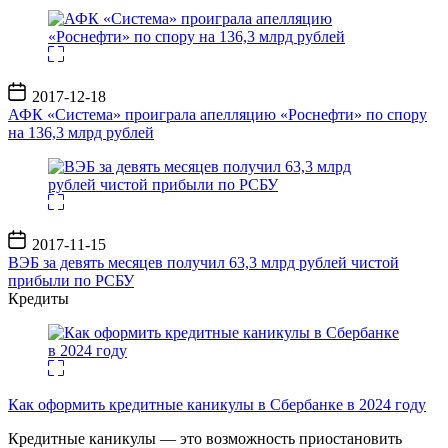
Дата
2017-12-18
записи
АФК «Система» проиграла апелляцию «Роснефти» по спору
на 136,3 млрд рублей
Дата
2017-11-15
записи
ВЭБ за девять месяцев получил 63,3 млрд рублей чистой
прибыли по РСБУ
Кредиты
Как оформить кредитные каникулы в Сбербанке в 2024 году
Кредитные каникулы — это возможность приостановить