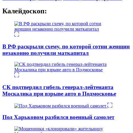
Калейдоскоп:
В РФ раскрыли схему, по которой сотни женщин
незаконно получили маткапитал
СК подтвердил гибель генерал-лейтенанта
Москалика при взрыве авто в Подмосковье
Под Харьковом разбился военный самолет