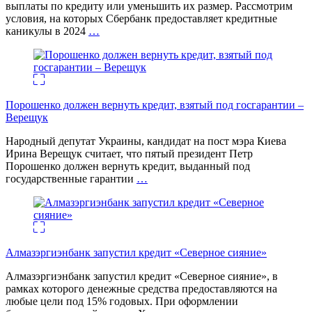
выплаты по кредиту или уменьшить их размер. Рассмотрим
условия, на которых Сбербанк предоставляет кредитные
каникулы в 2024
…
Порошенко должен вернуть кредит, взятый под госгарантии –
Верещук
Народный депутат Украины, кандидат на пост мэра Киева
Ирина Верещук считает, что пятый президент Петр
Порошенко должен вернуть кредит, выданный под
государственные гарантии
…
Алмазэргиэнбанк запустил кредит «Северное сияние»
Алмазэргиэнбанк запустил кредит «Северное сияние», в
рамках которого денежные средства предоставляются на
любые цели под 15% годовых. При оформлении