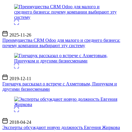
Дата
2025-11-26
записи
Преимущества CRM Odoo для малого и среднего бизнеса:
почему компании выбирают эту систему
Дата
2019-12-11
записи
Гончарук рассказал о встрече с Ахметовым, Пинчуком и
другими бизнесменами
Дата
2018-04-24
записи
Эксперты обсуждают новую должность Евгения Жиркова