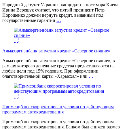
Народный депутат Украины, кандидат на пост мэра Киева
Ирина Верещук считает, что пятый президент Петр
Порошенко должен вернуть кредит, выданный под
государственные гарантии
…
Алмазэргиэнбанк запустил кредит «Северное сияние»
Алмазэргиэнбанк запустил кредит «Северное сияние», в
рамках которого денежные средства предоставляются на
любые цели под 15% годовых. При оформлении
благотворительной карты «Харысхал» или
…
Примсоцбанк скорректировал условия по действующим
программам автокредитования
Примсоцбанк скорректировал условия по действующим
программам автокредитования. Банком был снижен размер