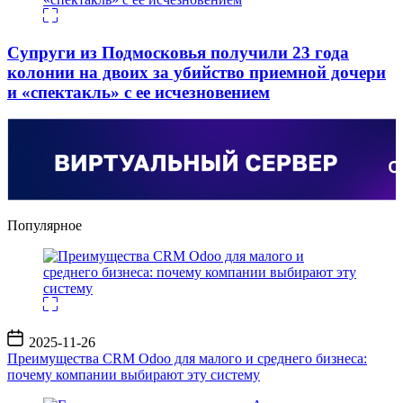
Супруги из Подмосковья получили 23 года
колонии на двоих за убийство приемной дочери
и «спектакль» с ее исчезновением
Популярное
Дата
2025-11-26
записи
Преимущества CRM Odoo для малого и среднего бизнеса:
почему компании выбирают эту систему