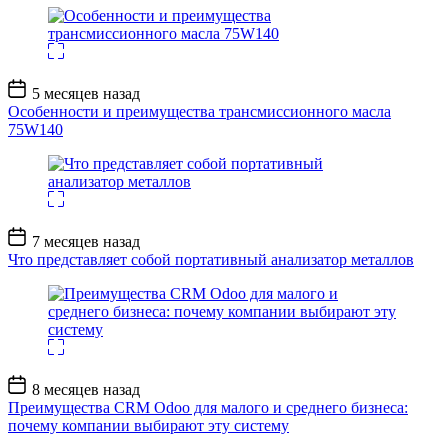
Дата
5 месяцев назад
записи
Особенности и преимущества трансмиссионного масла
75W140
Дата
7 месяцев назад
записи
Что представляет собой портативный анализатор металлов
Дата
8 месяцев назад
записи
Преимущества CRM Odoo для малого и среднего бизнеса:
почему компании выбирают эту систему