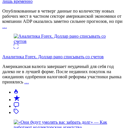
лишь временно
Опубликованные в четверг данные по количеству новых
рабочих мест в частном секторе американской экономики от
компании ADP оказались заметно сильнее прогнозов, но при
…
Аналитика Forex. Доллар рано списывать со счетов
Американская валюта завершает неудачный для себя год
далеко не в лучшей форме. После недавних покупок на
ожиданиях одобрения налоговой реформы участники рынка
принялись
…