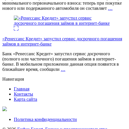
минимального первоначального взноса: теперь при покупке
нового или подержанного автомобиля он составляет
…
«Ренессанс Кредит» запустил сервис досрочного погашения
займов в интернет-банке
Банк «Ренессанс Кредит» запустил сервис досрочного
(полного или частичного) погашения займов в интернет-
банке. В мобильном приложении данная опция появится в
ближайшее время, сообщили
…
Навигация
Главная
Контакты
Карта сайта
Политика конфиденциальности