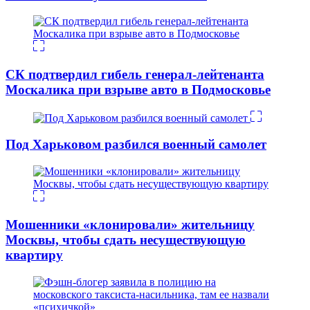
СК подтвердил гибель генерал-лейтенанта
Москалика при взрыве авто в Подмосковье
Под Харьковом разбился военный самолет
Мошенники «клонировали» жительницу
Москвы, чтобы сдать несуществующую
квартиру