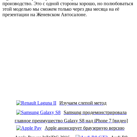
производство. Это с одной стороны хорошо, но полюбоваться
этой моделью мы сможем только через два месяца на её
презентации на Женевском Автосалоне.
Изучаем слепой метод
Samsung продемонстрировала
главное преимущество Galaxy S8 над iPhone 7 [видео]
Apple анонсирует браузерную версию