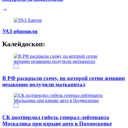
УАЗ обновили
Калейдоскоп:
В РФ раскрыли схему, по которой сотни женщин
незаконно получили маткапитал
СК подтвердил гибель генерал-лейтенанта
Москалика при взрыве авто в Подмосковье