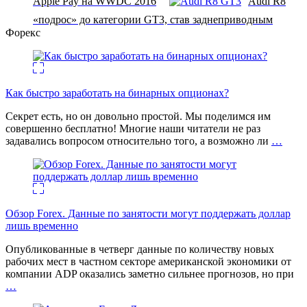
Apple Pay на WWDC 2016
Audi R8
«подрос» до категории GT3, став заднеприводным
Форекс
Как быстро заработать на бинарных опционах?
Секрет есть, но он довольно простой. Мы поделимся им
совершенно бесплатно! Многие наши читатели не раз
задавались вопросом относительно того, а возможно ли
…
Обзор Forex. Данные по занятости могут поддержать доллар
лишь временно
Опубликованные в четверг данные по количеству новых
рабочих мест в частном секторе американской экономики от
компании ADP оказались заметно сильнее прогнозов, но при
…