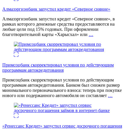
Алмазэргиэнбанк запустил кредит «Северное сияние»
Алмазэргиэнбанк запустил кредит «Северное сияние», в
рамках которого денежные средства предоставляются на
любые цели под 15% годовых. При оформлении
благотворительной карты «Харысхал» или
…
Примсоцбанк скорректировал условия по действующим
программам автокредитования
Примсоцбанк скорректировал условия по действующим
программам автокредитования. Банком был снижен размер
минимального первоначального взноса: теперь при покупке
нового или подержанного автомобиля он составляет
…
«Ренессанс Кредит» запустил сервис досрочного погашения