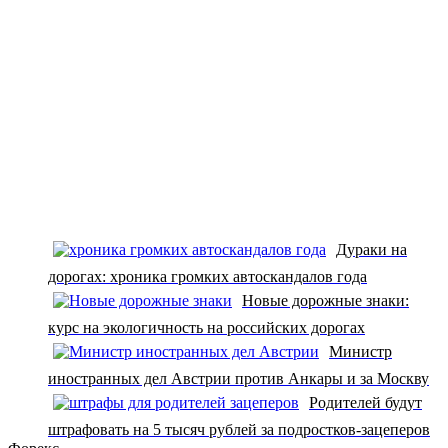
Дураки на
дорогах: хроника громких автоскандалов года
Новые дорожные знаки:
курс на экологичность на российских дорогах
Министр
иностранных дел Австрии против Анкары и за Москву
Родителей будут
штрафовать на 5 тысяч рублей за подростков-зацеперов