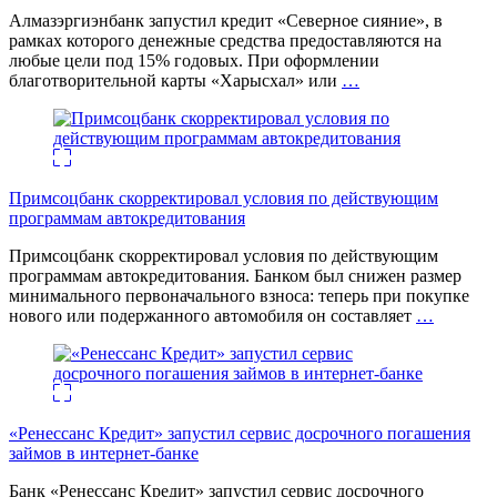
Алмазэргиэнбанк запустил кредит «Северное сияние», в
рамках которого денежные средства предоставляются на
любые цели под 15% годовых. При оформлении
благотворительной карты «Харысхал» или
…
Примсоцбанк скорректировал условия по действующим
программам автокредитования
Примсоцбанк скорректировал условия по действующим
программам автокредитования. Банком был снижен размер
минимального первоначального взноса: теперь при покупке
нового или подержанного автомобиля он составляет
…
«Ренессанс Кредит» запустил сервис досрочного погашения
займов в интернет-банке
Банк «Ренессанс Кредит» запустил сервис досрочного