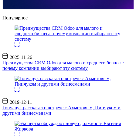
Популярное
Дата
2025-11-26
записи
Преимущества CRM Odoo для малого и среднего бизнеса:
почему компании выбирают эту систему
Дата
2019-12-11
записи
Гончарук рассказал о встрече с Ахметовым, Пинчуком и
другими бизнесменами