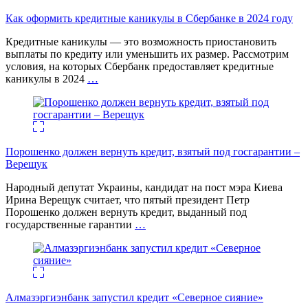
Как оформить кредитные каникулы в Сбербанке в 2024 году
Кредитные каникулы — это возможность приостановить
выплаты по кредиту или уменьшить их размер. Рассмотрим
условия, на которых Сбербанк предоставляет кредитные
каникулы в 2024
…
Порошенко должен вернуть кредит, взятый под госгарантии –
Верещук
Народный депутат Украины, кандидат на пост мэра Киева
Ирина Верещук считает, что пятый президент Петр
Порошенко должен вернуть кредит, выданный под
государственные гарантии
…
Алмазэргиэнбанк запустил кредит «Северное сияние»