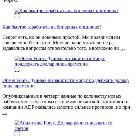
Форекс
Как быстро заработать на бинарных опционах?
Секрет есть, но он довольно простой. Мы поделимся им
совершенно бесплатно! Многие наши читатели не раз
задавались вопросом относительно того, а возможно ли
…
Обзор Forex. Данные по занятости могут поддержать доллар
лишь временно
Опубликованные в четверг данные по количеству новых
рабочих мест в частном секторе американской экономики от
компании ADP оказались заметно сильнее прогнозов, но при
…