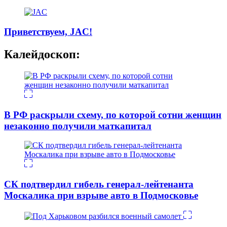
Приветствуем, JAC!
Калейдоскоп:
В РФ раскрыли схему, по которой сотни женщин
незаконно получили маткапитал
СК подтвердил гибель генерал-лейтенанта
Москалика при взрыве авто в Подмосковье