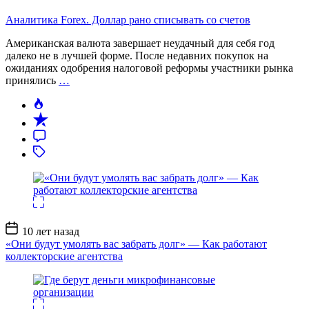
Аналитика Forex. Доллар рано списывать со счетов
Американская валюта завершает неудачный для себя год
далеко не в лучшей форме. После недавних покупок на
ожиданиях одобрения налоговой реформы участники рынка
принялись
…
Дата
10 лет назад
записи
«Они будут умолять вас забрать долг» — Как работают
коллекторские агентства