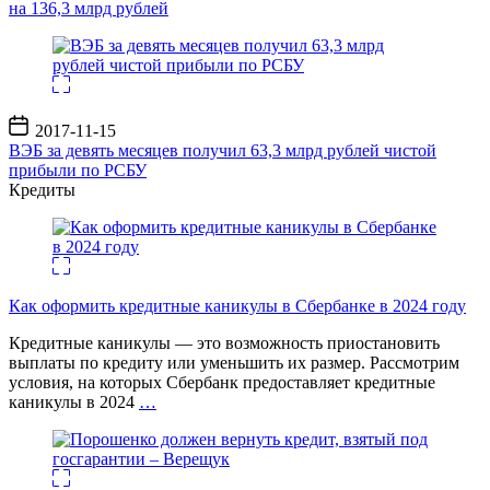
на 136,3 млрд рублей
Дата
2017-11-15
записи
ВЭБ за девять месяцев получил 63,3 млрд рублей чистой
прибыли по РСБУ
Кредиты
Как оформить кредитные каникулы в Сбербанке в 2024 году
Кредитные каникулы — это возможность приостановить
выплаты по кредиту или уменьшить их размер. Рассмотрим
условия, на которых Сбербанк предоставляет кредитные
каникулы в 2024
…