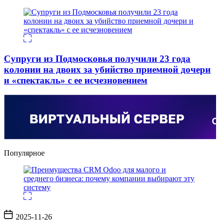
Супруги из Подмосковья получили 23 года
колонии на двоих за убийство приемной дочери
и «спектакль» с ее исчезновением
Популярное
Дата
2025-11-26