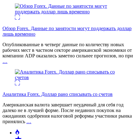
Обзор Forex. Данные по занятости могут поддержать доллар
лишь временно
Опубликованные в четверг данные по количеству новых
рабочих мест в частном секторе американской экономики от
компании ADP оказались заметно сильнее прогнозов, но при
…
Аналитика Forex. Доллар рано списывать со счетов
Американская валюта завершает неудачный для себя год
далеко не в лучшей форме. После недавних покупок на
ожиданиях одобрения налоговой реформы участники рынка
принялись
…