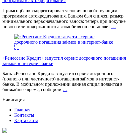
программам автокредитования
Примсоцбанк скорректировал условия по действующим
программам автокредитования. Банком был снижен размер
минимального первоначального взноса: теперь при покупке
нового или подержанного автомобиля он составляет
…
«Ренессанс Кредит» запустил сервис досрочного погашения
займов в интернет-банке
Банк «Ренессанс Кредит» запустил сервис досрочного
(полного или частичного) погашения займов в интернет-
банке. В мобильном приложении данная опция появится в
ближайшее время, сообщили
…
Навигация
Главная
Контакты
Карта сайта