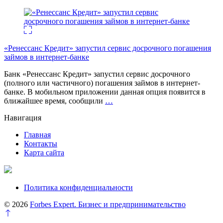
«Ренессанс Кредит» запустил сервис досрочного погашения
займов в интернет-банке
Банк «Ренессанс Кредит» запустил сервис досрочного
(полного или частичного) погашения займов в интернет-
банке. В мобильном приложении данная опция появится в
ближайшее время, сообщили
…
Навигация
Главная
Контакты
Карта сайта
Политика конфиденциальности
© 2026
Forbes Expert. Бизнес и предпринимательство
Перейти
к