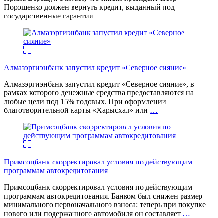
Порошенко должен вернуть кредит, выданный под
государственные гарантии
…
Алмазэргиэнбанк запустил кредит «Северное сияние»
Алмазэргиэнбанк запустил кредит «Северное сияние», в
рамках которого денежные средства предоставляются на
любые цели под 15% годовых. При оформлении
благотворительной карты «Харысхал» или
…
Примсоцбанк скорректировал условия по действующим
программам автокредитования
Примсоцбанк скорректировал условия по действующим
программам автокредитования. Банком был снижен размер
минимального первоначального взноса: теперь при покупке
нового или подержанного автомобиля он составляет
…