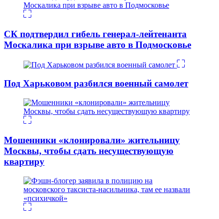
СК подтвердил гибель генерал-лейтенанта
Москалика при взрыве авто в Подмосковье
Под Харьковом разбился военный самолет
Мошенники «клонировали» жительницу
Москвы, чтобы сдать несуществующую
квартиру