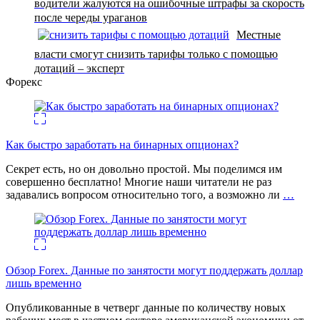
водители жалуются на ошибочные штрафы за скорость
после череды ураганов
Местные
власти смогут снизить тарифы только с помощью
дотаций – эксперт
Форекс
Как быстро заработать на бинарных опционах?
Секрет есть, но он довольно простой. Мы поделимся им
совершенно бесплатно! Многие наши читатели не раз
задавались вопросом относительно того, а возможно ли
…
Обзор Forex. Данные по занятости могут поддержать доллар
лишь временно
Опубликованные в четверг данные по количеству новых