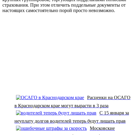
страхования. При этом отличить поддельные документы от
настоящих самостоятельно порой просто невозможно.
Расценки на ОСАГО
в Краснодарском крае могут вырасти в 3 раза
С 15 января за
неуплату долгов водителей теперь будут лишать прав
Московские