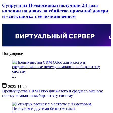
Супруги из Подмосковья получили 23 года
колонии на двоих за убийство приемной дочери
и «спектакль» с ее исчезновением
Популярное
Дата
2025-11-26
записи
Преимущества CRM Odoo для малого и среднего бизнеса:
почему компании выбирают эту систему