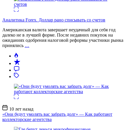
Аналитика Forex. Доллар рано списывать со счетов
Американская валюта завершает неудачный для себя год
далеко не в лучшей форме. После недавних покупок на
ожиданиях одобрения налоговой реформы участники рынка
принялись
…
Дата
10 лет назад
записи
«Они будут умолять вас забрать долг» — Как работают
коллекторские агентства