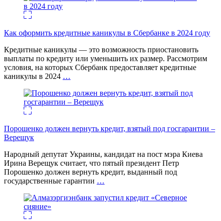
Как оформить кредитные каникулы в Сбербанке в 2024 году
Кредитные каникулы — это возможность приостановить
выплаты по кредиту или уменьшить их размер. Рассмотрим
условия, на которых Сбербанк предоставляет кредитные
каникулы в 2024
…
Порошенко должен вернуть кредит, взятый под госгарантии –
Верещук
Народный депутат Украины, кандидат на пост мэра Киева
Ирина Верещук считает, что пятый президент Петр
Порошенко должен вернуть кредит, выданный под
государственные гарантии
…