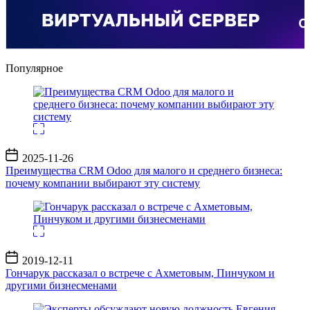
Популярное
Дата
2025-11-26
записи
Преимущества CRM Odoo для малого и среднего бизнеса:
почему компании выбирают эту систему
Дата
2019-12-11
записи
Гончарук рассказал о встрече с Ахметовым, Пинчуком и
другими бизнесменами