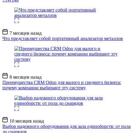
Дата
7 месяцев назад
записи
Что представляет собой портативный анализатор металлов
Дата
8 месяцев назад
записи
Преимущества CRM Odoo для малого и среднего бизнеса:
почему компании выбирают эту систему
Дата
10 месяцев назад
записи
Выбор надежного оборудования для зала единоборств: от пола
до снарядов