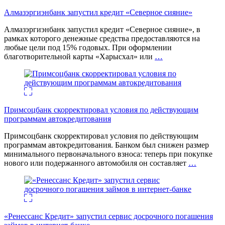
Алмазэргиэнбанк запустил кредит «Северное сияние»
Алмазэргиэнбанк запустил кредит «Северное сияние», в
рамках которого денежные средства предоставляются на
любые цели под 15% годовых. При оформлении
благотворительной карты «Харысхал» или
…
Примсоцбанк скорректировал условия по действующим
программам автокредитования
Примсоцбанк скорректировал условия по действующим
программам автокредитования. Банком был снижен размер
минимального первоначального взноса: теперь при покупке
нового или подержанного автомобиля он составляет
…
«Ренессанс Кредит» запустил сервис досрочного погашения