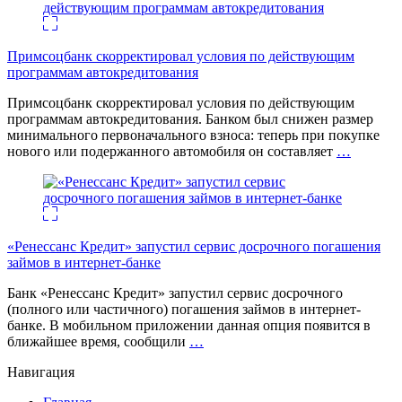
Примсоцбанк скорректировал условия по действующим
программам автокредитования
Примсоцбанк скорректировал условия по действующим
программам автокредитования. Банком был снижен размер
минимального первоначального взноса: теперь при покупке
нового или подержанного автомобиля он составляет
…
«Ренессанс Кредит» запустил сервис досрочного погашения
займов в интернет-банке
Банк «Ренессанс Кредит» запустил сервис досрочного
(полного или частичного) погашения займов в интернет-
банке. В мобильном приложении данная опция появится в
ближайшее время, сообщили
…
Навигация