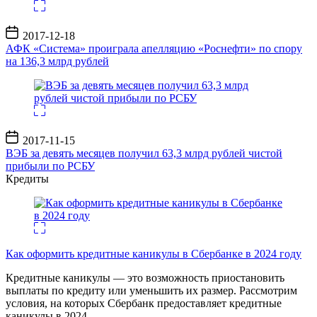
Дата
2017-12-18
записи
АФК «Система» проиграла апелляцию «Роснефти» по спору
на 136,3 млрд рублей
Дата
2017-11-15
записи
ВЭБ за девять месяцев получил 63,3 млрд рублей чистой
прибыли по РСБУ
Кредиты
Как оформить кредитные каникулы в Сбербанке в 2024 году
Кредитные каникулы — это возможность приостановить
выплаты по кредиту или уменьшить их размер. Рассмотрим
условия, на которых Сбербанк предоставляет кредитные
каникулы в 2024
…