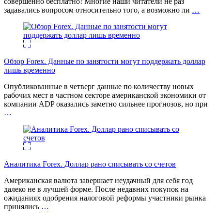
совершенно бесплатно! Многие наши читатели не раз
задавались вопросом относительно того, а возможно ли
…
Обзор Forex. Данные по занятости могут поддержать доллар
лишь временно
Опубликованные в четверг данные по количеству новых
рабочих мест в частном секторе американской экономики от
компании ADP оказались заметно сильнее прогнозов, но при
…
Аналитика Forex. Доллар рано списывать со счетов
Американская валюта завершает неудачный для себя год
далеко не в лучшей форме. После недавних покупок на
ожиданиях одобрения налоговой реформы участники рынка
принялись
…