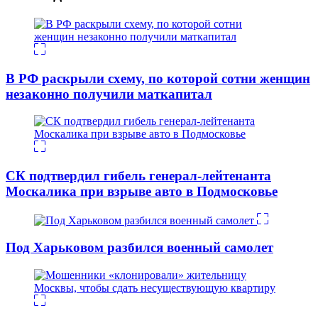
В РФ раскрыли схему, по которой сотни женщин
незаконно получили маткапитал
СК подтвердил гибель генерал-лейтенанта
Москалика при взрыве авто в Подмосковье
Под Харьковом разбился военный самолет