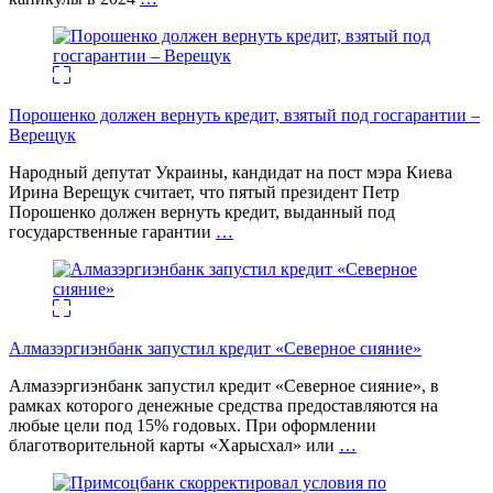
Порошенко должен вернуть кредит, взятый под госгарантии –
Верещук
Народный депутат Украины, кандидат на пост мэра Киева
Ирина Верещук считает, что пятый президент Петр
Порошенко должен вернуть кредит, выданный под
государственные гарантии
…
Алмазэргиэнбанк запустил кредит «Северное сияние»
Алмазэргиэнбанк запустил кредит «Северное сияние», в
рамках которого денежные средства предоставляются на
любые цели под 15% годовых. При оформлении
благотворительной карты «Харысхал» или
…