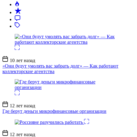
Дата
10 лет назад
записи
«Они будут умолять вас забрать долг» — Как работают
коллекторские агентства
Дата
12 лет назад
записи
Где берут деньги микрофинансовые организации
Дата
12 лет назад