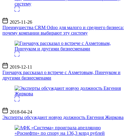
Дата
2025-11-26
записи
Преимущества CRM Odoo для малого и среднего бизнеса:
почему компании выбирают эту систему
Дата
2019-12-11
записи
Гончарук рассказал о встрече с Ахметовым, Пинчуком и
другими бизнесменами
Дата
2018-04-24
записи
Эксперты обсуждают новую должность Евгения Жиркова