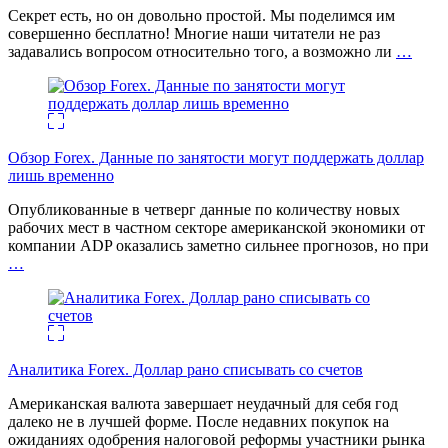
Секрет есть, но он довольно простой. Мы поделимся им
совершенно бесплатно! Многие наши читатели не раз
задавались вопросом относительно того, а возможно ли
…
Обзор Forex. Данные по занятости могут поддержать доллар
лишь временно
Опубликованные в четверг данные по количеству новых
рабочих мест в частном секторе американской экономики от
компании ADP оказались заметно сильнее прогнозов, но при
…
Аналитика Forex. Доллар рано списывать со счетов
Американская валюта завершает неудачный для себя год
далеко не в лучшей форме. После недавних покупок на
ожиданиях одобрения налоговой реформы участники рынка