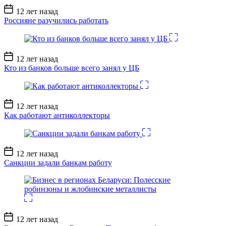
Дата
12 лет назад
записи
Россияне разучились работать
Дата
12 лет назад
записи
Кто из банков больше всего занял у ЦБ
Дата
12 лет назад
записи
Как работают антиколлекторы
Дата
12 лет назад
записи
Санкции задали банкам работу
Дата
12 лет назад
записи