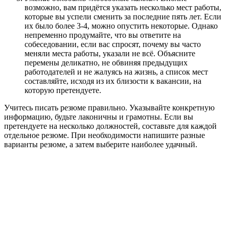
возможно, вам придётся указать несколько мест работы,
которые вы успели сменить за последние пять лет. Если
их было более 3-4, можно опустить некоторые. Однако
непременно продумайте, что вы ответите на
собеседовании, если вас спросят, почему вы часто
меняли места работы, указали не всё. Объясните
перемены деликатно, не обвиняя предыдущих
работодателей и не жалуясь на жизнь, а список мест
составляйте, исходя из их близости к вакансии, на
которую претендуете.
Учитесь писать резюме правильно. Указывайте конкретную
информацию, будьте лаконичны и грамотны. Если вы
претендуете на несколько должностей, составьте для каждой
отдельное резюме. При необходимости напишите разные
варианты резюме, а затем выберите наиболее удачный.