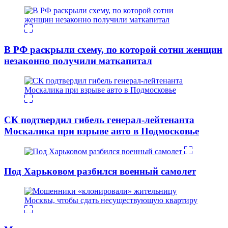
В РФ раскрыли схему, по которой сотни женщин
незаконно получили маткапитал
СК подтвердил гибель генерал-лейтенанта
Москалика при взрыве авто в Подмосковье
Под Харьковом разбился военный самолет