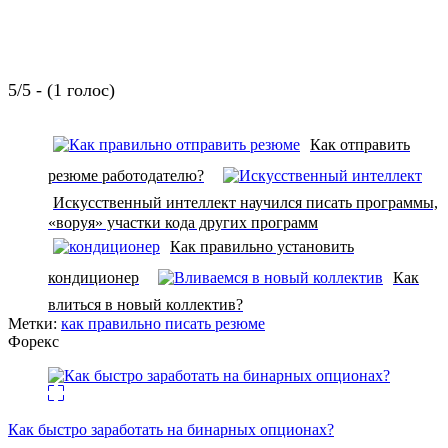
5/5 - (1 голос)
Как отправить
резюме работодателю?
Искусственный интеллект научился писать программы,
«воруя» участки кода других программ
Как правильно установить
кондиционер
Как
влиться в новый коллектив?
Метки:
как правильно писать резюме
Форекс
Как быстро заработать на бинарных опционах?