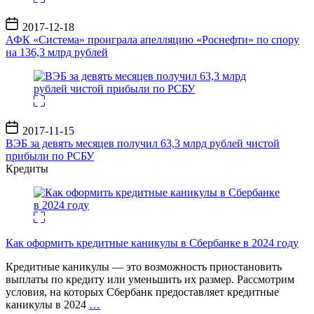
Дата
2017-12-18
записи
АФК «Система» проиграла апелляцию «Роснефти» по спору
на 136,3 млрд рублей
Дата
2017-11-15
записи
ВЭБ за девять месяцев получил 63,3 млрд рублей чистой
прибыли по РСБУ
Кредиты
Как оформить кредитные каникулы в Сбербанке в 2024 году
Кредитные каникулы — это возможность приостановить
выплаты по кредиту или уменьшить их размер. Рассмотрим
условия, на которых Сбербанк предоставляет кредитные
каникулы в 2024
…