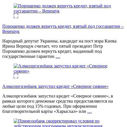
Порошенко должен вернуть кредит, взятый под госгарантии –
Верещук
Народный депутат Украины, кандидат на пост мэра Киева
Ирина Верещук считает, что пятый президент Петр
Порошенко должен вернуть кредит, выданный под
государственные гарантии
…
Алмазэргиэнбанк запустил кредит «Северное сияние»
Алмазэргиэнбанк запустил кредит «Северное сияние», в
рамках которого денежные средства предоставляются на
любые цели под 15% годовых. При оформлении
благотворительной карты «Харысхал» или
…