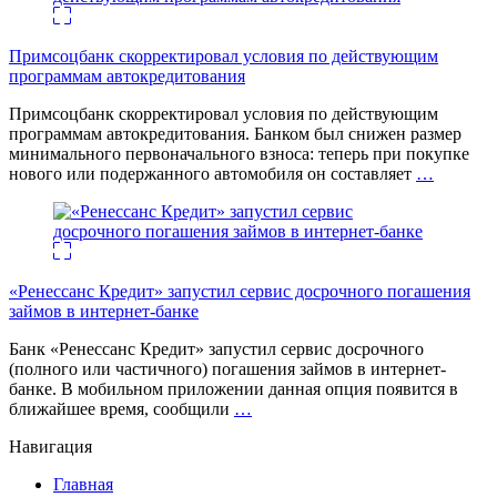
Примсоцбанк скорректировал условия по действующим
программам автокредитования
Примсоцбанк скорректировал условия по действующим
программам автокредитования. Банком был снижен размер
минимального первоначального взноса: теперь при покупке
нового или подержанного автомобиля он составляет
…
«Ренессанс Кредит» запустил сервис досрочного погашения
займов в интернет-банке
Банк «Ренессанс Кредит» запустил сервис досрочного
(полного или частичного) погашения займов в интернет-
банке. В мобильном приложении данная опция появится в
ближайшее время, сообщили
…
Навигация
Главная