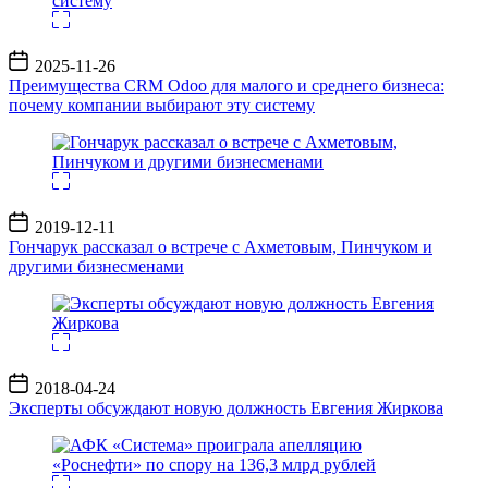
Дата
2025-11-26
записи
Преимущества CRM Odoo для малого и среднего бизнеса:
почему компании выбирают эту систему
Дата
2019-12-11
записи
Гончарук рассказал о встрече с Ахметовым, Пинчуком и
другими бизнесменами
Дата
2018-04-24
записи
Эксперты обсуждают новую должность Евгения Жиркова