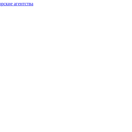
орские агентства