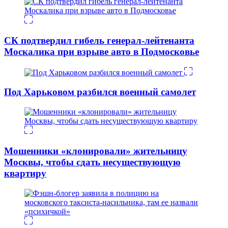
СК подтвердил гибель генерал-лейтенанта
Москалика при взрыве авто в Подмосковье
Под Харьковом разбился военный самолет
Мошенники «клонировали» жительницу
Москвы, чтобы сдать несуществующую
квартиру