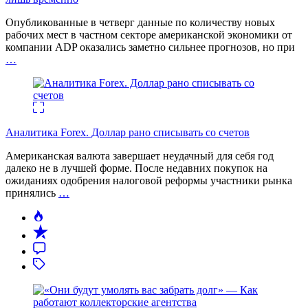
Опубликованные в четверг данные по количеству новых
рабочих мест в частном секторе американской экономики от
компании ADP оказались заметно сильнее прогнозов, но при
…
Аналитика Forex. Доллар рано списывать со счетов
Американская валюта завершает неудачный для себя год
далеко не в лучшей форме. После недавних покупок на
ожиданиях одобрения налоговой реформы участники рынка
принялись
…