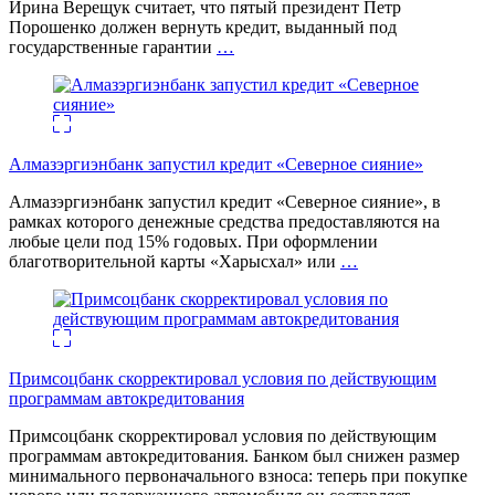
Ирина Верещук считает, что пятый президент Петр
Порошенко должен вернуть кредит, выданный под
государственные гарантии
…
Алмазэргиэнбанк запустил кредит «Северное сияние»
Алмазэргиэнбанк запустил кредит «Северное сияние», в
рамках которого денежные средства предоставляются на
любые цели под 15% годовых. При оформлении
благотворительной карты «Харысхал» или
…
Примсоцбанк скорректировал условия по действующим
программам автокредитования
Примсоцбанк скорректировал условия по действующим
программам автокредитования. Банком был снижен размер
минимального первоначального взноса: теперь при покупке