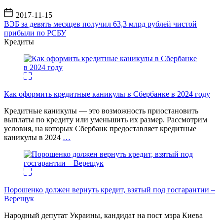
Дата
2017-11-15
записи
ВЭБ за девять месяцев получил 63,3 млрд рублей чистой
прибыли по РСБУ
Кредиты
Как оформить кредитные каникулы в Сбербанке в 2024 году
Кредитные каникулы — это возможность приостановить
выплаты по кредиту или уменьшить их размер. Рассмотрим
условия, на которых Сбербанк предоставляет кредитные
каникулы в 2024
…
Порошенко должен вернуть кредит, взятый под госгарантии –
Верещук
Народный депутат Украины, кандидат на пост мэра Киева