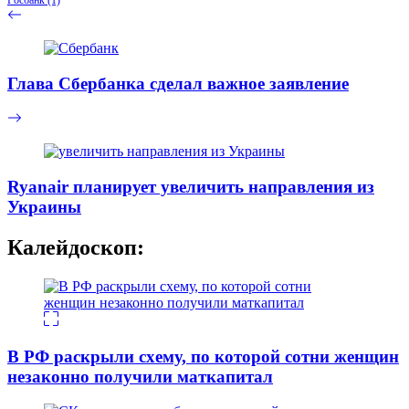
Глава Сбербанка сделал важное заявление
Ryanair планирует увеличить направления из
Украины
Калейдоскоп:
В РФ раскрыли схему, по которой сотни женщин
незаконно получили маткапитал