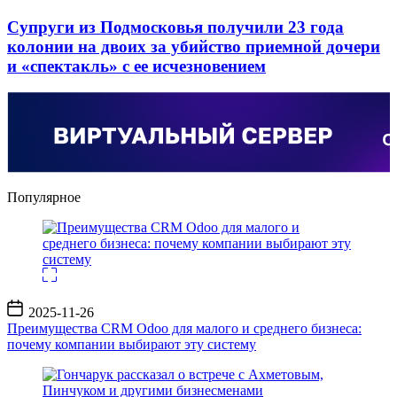
Супруги из Подмосковья получили 23 года
колонии на двоих за убийство приемной дочери
и «спектакль» с ее исчезновением
Популярное
Дата
2025-11-26
записи
Преимущества CRM Odoo для малого и среднего бизнеса:
почему компании выбирают эту систему