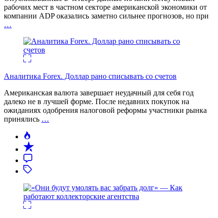
рабочих мест в частном секторе американской экономики от
компании ADP оказались заметно сильнее прогнозов, но при
…
Аналитика Forex. Доллар рано списывать со счетов
Американская валюта завершает неудачный для себя год
далеко не в лучшей форме. После недавних покупок на
ожиданиях одобрения налоговой реформы участники рынка
принялись
…