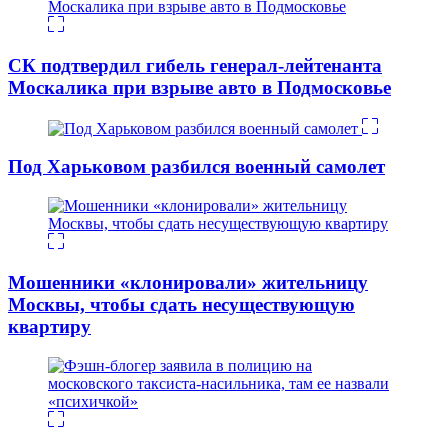
СК подтвердил гибель генерал-лейтенанта
Москалика при взрыве авто в Подмосковье
Под Харьковом разбился военный самолет
Мошенники «клонировали» жительницу
Москвы, чтобы сдать несуществующую
квартиру