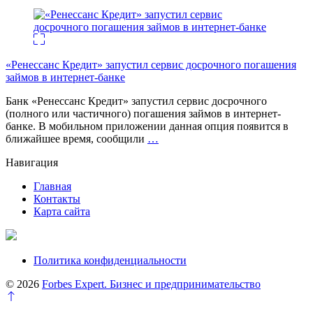
«Ренессанс Кредит» запустил сервис досрочного погашения
займов в интернет-банке
Банк «Ренессанс Кредит» запустил сервис досрочного
(полного или частичного) погашения займов в интернет-
банке. В мобильном приложении данная опция появится в
ближайшее время, сообщили
…
Навигация
Главная
Контакты
Карта сайта
Политика конфиденциальности
© 2026
Forbes Expert. Бизнес и предпринимательство
Перейти
к