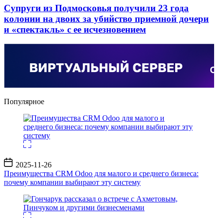
Супруги из Подмосковья получили 23 года
колонии на двоих за убийство приемной дочери
и «спектакль» с ее исчезновением
Популярное
Дата
2025-11-26
записи
Преимущества CRM Odoo для малого и среднего бизнеса:
почему компании выбирают эту систему