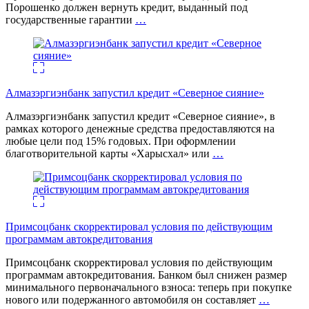
Порошенко должен вернуть кредит, выданный под
государственные гарантии
…
Алмазэргиэнбанк запустил кредит «Северное сияние»
Алмазэргиэнбанк запустил кредит «Северное сияние», в
рамках которого денежные средства предоставляются на
любые цели под 15% годовых. При оформлении
благотворительной карты «Харысхал» или
…
Примсоцбанк скорректировал условия по действующим
программам автокредитования
Примсоцбанк скорректировал условия по действующим
программам автокредитования. Банком был снижен размер
минимального первоначального взноса: теперь при покупке
нового или подержанного автомобиля он составляет
…