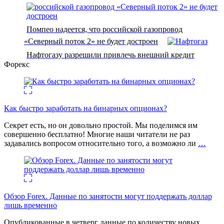
Помпео надеется, что российской газопровод
«Северный поток 2» не будет достроен
Нафтогазу разрешили привлечь внешний кредит
Форекс
Как быстро заработать на бинарных опционах?
Секрет есть, но он довольно простой. Мы поделимся им
совершенно бесплатно! Многие наши читатели не раз
задавались вопросом относительно того, а возможно ли
…
Обзор Forex. Данные по занятости могут поддержать доллар
лишь временно
Опубликованные в четверг данные по количеству новых