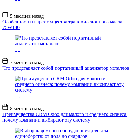
Дата
5 месяцев назад
записи
Особенности и преимущества трансмиссионного масла
75W140
Дата
7 месяцев назад
записи
Что представляет собой портативный анализатор металлов
Дата
8 месяцев назад
записи
Преимущества CRM Odoo для малого и среднего бизнеса:
почему компании выбирают эту систему