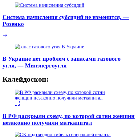
Система начисления субсидий не изменится, —
Розенко
В Украине нет проблем с запасами газового
угля, — Минэнергоугля
Калейдоскоп:
В РФ раскрыли схему, по которой сотни женщин
незаконно получили маткапитал