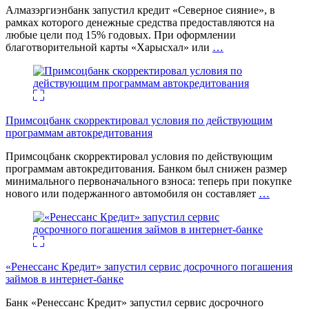
Алмазэргиэнбанк запустил кредит «Северное сияние», в
рамках которого денежные средства предоставляются на
любые цели под 15% годовых. При оформлении
благотворительной карты «Харысхал» или
…
Примсоцбанк скорректировал условия по действующим
программам автокредитования
Примсоцбанк скорректировал условия по действующим
программам автокредитования. Банком был снижен размер
минимального первоначального взноса: теперь при покупке
нового или подержанного автомобиля он составляет
…
«Ренессанс Кредит» запустил сервис досрочного погашения
займов в интернет-банке
Банк «Ренессанс Кредит» запустил сервис досрочного