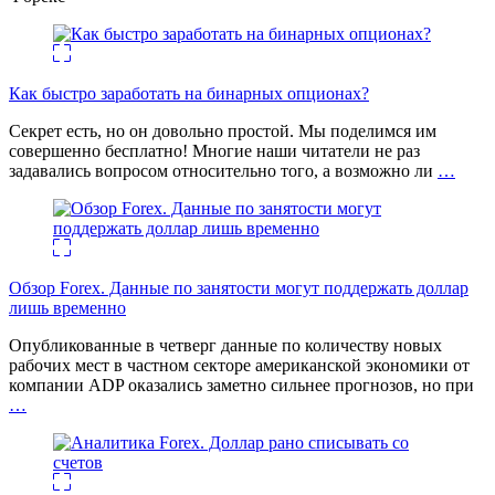
Как быстро заработать на бинарных опционах?
Секрет есть, но он довольно простой. Мы поделимся им
совершенно бесплатно! Многие наши читатели не раз
задавались вопросом относительно того, а возможно ли
…
Обзор Forex. Данные по занятости могут поддержать доллар
лишь временно
Опубликованные в четверг данные по количеству новых
рабочих мест в частном секторе американской экономики от
компании ADP оказались заметно сильнее прогнозов, но при
…