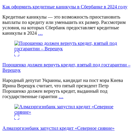
Как оформить кредитные каникулы в Сбербанке в 2024 году
Кредитные каникулы — это возможность приостановить
выплаты по кредиту или уменьшить их размер. Рассмотрим
условия, на которых Сбербанк предоставляет кредитные
каникулы в 2024
…
Порошенко должен вернуть кредит, взятый под госгарантии –
Верещук
Народный депутат Украины, кандидат на пост мэра Киева
Ирина Верещук считает, что пятый президент Петр
Порошенко должен вернуть кредит, выданный под
государственные гарантии
…
Алмазэргиэнбанк запустил кредит «Северное сияние»