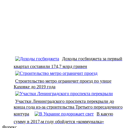
Доходы госбюджета за первый
квартал составили 174,7 млрд гривен
Строительство метро ограничит проезд по улице
Каховке до 2019 года
Участки Ленинградского проспекта перекрыли до
конца года из-за строительства Третьего пересадочного
контура
В какую
сумму в 2017-м году обойдется «коммуналка»
Форекс