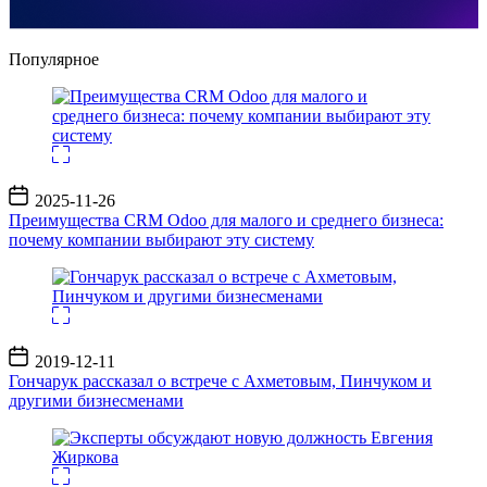
Популярное
Дата
2025-11-26
записи
Преимущества CRM Odoo для малого и среднего бизнеса:
почему компании выбирают эту систему
Дата
2019-12-11
записи
Гончарук рассказал о встрече с Ахметовым, Пинчуком и
другими бизнесменами