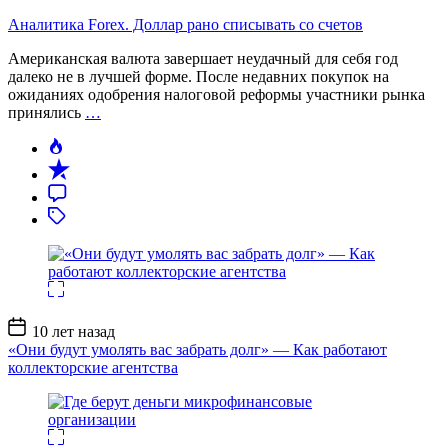
Аналитика Forex. Доллар рано списывать со счетов
Американская валюта завершает неудачный для себя год
далеко не в лучшей форме. После недавних покупок на
ожиданиях одобрения налоговой реформы участники рынка
принялись
…
Дата
10 лет назад
записи
«Они будут умолять вас забрать долг» — Как работают
коллекторские агентства