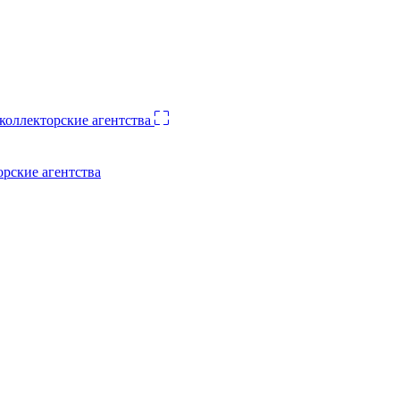
орские агентства