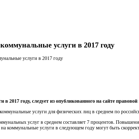
 коммунальные услуги в 2017 году
мунальные услуги в 2017 году
и в 2017 году, следует из опубликованного на сайте правов
коммунальные услуги для физических лиц в среднем по российс
унальных услуг в среднем составляет 7 процентов. Повышение
ы на коммунальные услуги в следующем году могут быть скорре