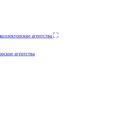
орские агентства