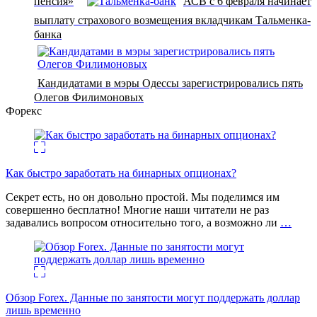
пенсия»
АСВ с 6 февраля начинает
выплату страхового возмещения вкладчикам Тальменка-
банка
Кандидатами в мэры Одессы зарегистрировались пять
Олегов Филимоновых
Форекс
Как быстро заработать на бинарных опционах?
Секрет есть, но он довольно простой. Мы поделимся им
совершенно бесплатно! Многие наши читатели не раз
задавались вопросом относительно того, а возможно ли
…
Обзор Forex. Данные по занятости могут поддержать доллар
лишь временно