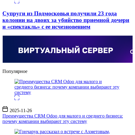
Супруги из Подмосковья получили 23 года
колонии на двоих за убийство приемной дочери
и «спектакль» с ее исчезновением
Популярное
Дата
2025-11-26
записи
Преимущества CRM Odoo для малого и среднего бизнеса:
почему компании выбирают эту систему