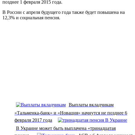
позднее 1 февраля 2015 года.
В России с апреля будущего года также будет повышена на
12,3% и социальная пенсия.
Выплаты вкладчикам
«Тальменка-банк» и «Новация» начнутся не позднее 6
февраля 2017 года
В Украине может быть выплачена «тринадцатая