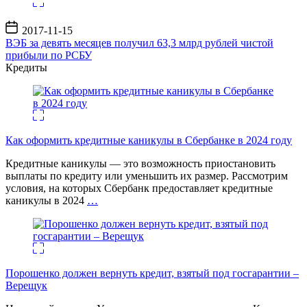
Дата
2017-11-15
записи
ВЭБ за девять месяцев получил 63,3 млрд рублей чистой
прибыли по РСБУ
Кредиты
Как оформить кредитные каникулы в Сбербанке в 2024 году
Кредитные каникулы — это возможность приостановить
выплаты по кредиту или уменьшить их размер. Рассмотрим
условия, на которых Сбербанк предоставляет кредитные
каникулы в 2024
…
Порошенко должен вернуть кредит, взятый под госгарантии –
Верещук