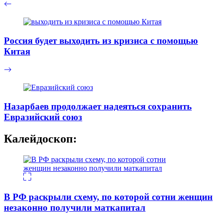
Россия будет выходить из кризиса с помощью
Китая
Назарбаев продолжает надеяться сохранить
Евразийский союз
Калейдоскоп:
В РФ раскрыли схему, по которой сотни женщин
незаконно получили маткапитал