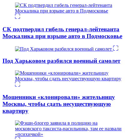
СК подтвердил гибель генерал-лейтенанта
Москалика при взрыве авто в Подмосковье
Под Харьковом разбился военный самолет
Мошенники «клонировали» жительницу
Москвы, чтобы сдать несуществующую
квартиру