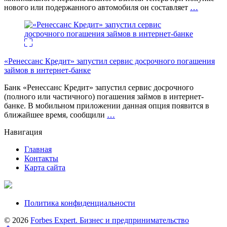
нового или подержанного автомобиля он составляет
…
«Ренессанс Кредит» запустил сервис досрочного погашения
займов в интернет-банке
Банк «Ренессанс Кредит» запустил сервис досрочного
(полного или частичного) погашения займов в интернет-
банке. В мобильном приложении данная опция появится в
ближайшее время, сообщили
…
Навигация
Главная
Контакты
Карта сайта
Политика конфиденциальности
© 2026
Forbes Expert. Бизнес и предпринимательство