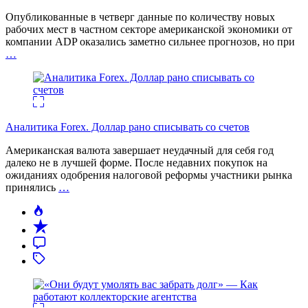
Опубликованные в четверг данные по количеству новых
рабочих мест в частном секторе американской экономики от
компании ADP оказались заметно сильнее прогнозов, но при
…
Аналитика Forex. Доллар рано списывать со счетов
Американская валюта завершает неудачный для себя год
далеко не в лучшей форме. После недавних покупок на
ожиданиях одобрения налоговой реформы участники рынка
принялись
…