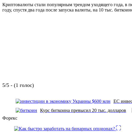
Криптовалюты стали популярным трендом уходящего года, в пер
году, спустя два года после запуска валюты, на 10 тыс. битко
5/5 - (1 голос)
ЕС инвес
Курс биткоина превысил 20 тыс. долларов
Форекс