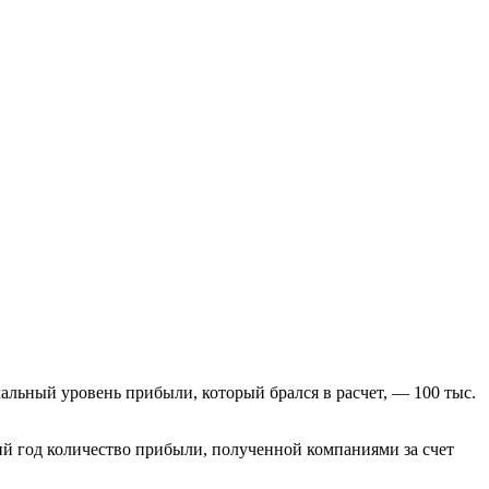
льный уровень прибыли, который брался в расчет, — 100 тыс.
ий год количество прибыли, полученной компаниями за счет