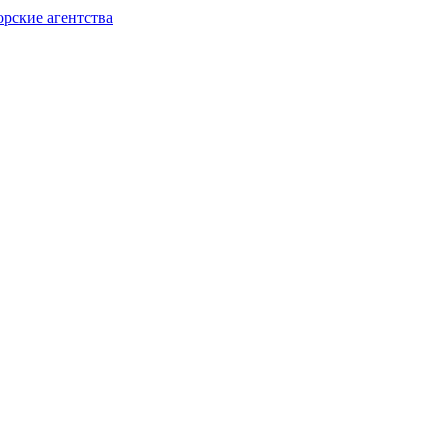
орские агентства