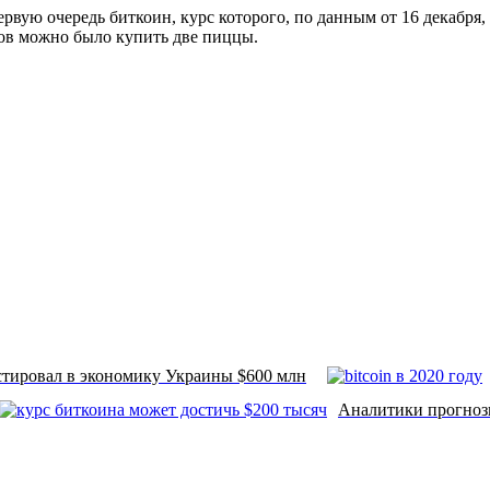
вую очередь биткоин, курс которого, по данным от 16 декабря, 
инов можно было купить две пиццы.
тировал в экономику Украины $600 млн
Аналитики прогнози