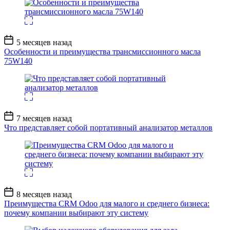
Дата
5 месяцев назад
записи
Особенности и преимущества трансмиссионного масла
75W140
Дата
7 месяцев назад
записи
Что представляет собой портативный анализатор металлов
Дата
8 месяцев назад
записи
Преимущества CRM Odoo для малого и среднего бизнеса:
почему компании выбирают эту систему