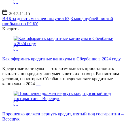
Дата
2017-11-15
записи
ВЭБ за девять месяцев получил 63,3 млрд рублей чистой
прибыли по РСБУ
Кредиты
Как оформить кредитные каникулы в Сбербанке в 2024 году
Кредитные каникулы — это возможность приостановить
выплаты по кредиту или уменьшить их размер. Рассмотрим
условия, на которых Сбербанк предоставляет кредитные
каникулы в 2024
…
Порошенко должен вернуть кредит, взятый под госгарантии –
Верещук