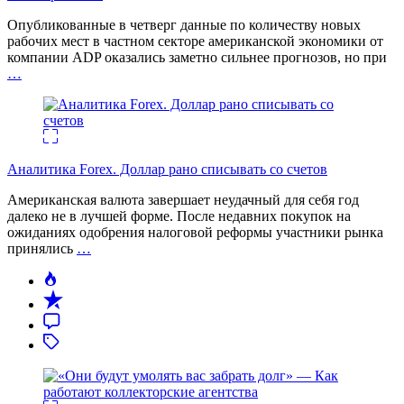
Опубликованные в четверг данные по количеству новых
рабочих мест в частном секторе американской экономики от
компании ADP оказались заметно сильнее прогнозов, но при
…
Аналитика Forex. Доллар рано списывать со счетов
Американская валюта завершает неудачный для себя год
далеко не в лучшей форме. После недавних покупок на
ожиданиях одобрения налоговой реформы участники рынка
принялись
…