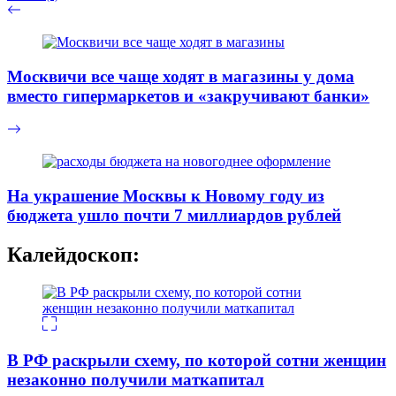
Москвичи все чаще ходят в магазины у дома
вместо гипермаркетов и «закручивают банки»
На украшение Москвы к Новому году из
бюджета ушло почти 7 миллиардов рублей
Калейдоскоп:
В РФ раскрыли схему, по которой сотни женщин
незаконно получили маткапитал