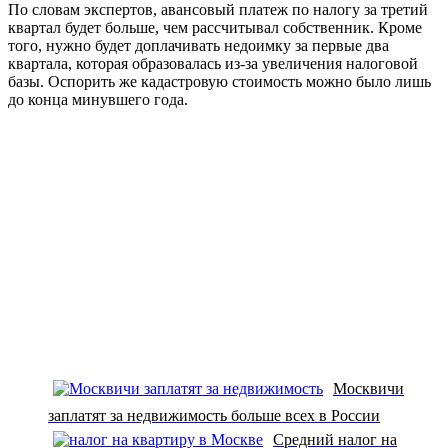
По словам экспертов, авансовый платеж по налогу за третий
квартал будет больше, чем рассчитывал собственник. Кроме
того, нужно будет доплачивать недоимку за первые два
квартала, которая образовалась из-за увеличения налоговой
базы. Оспорить же кадастровую стоимость можно было лишь
до конца минувшего года.
Москвичи
заплатят за недвижимость больше всех в России
Средний налог на