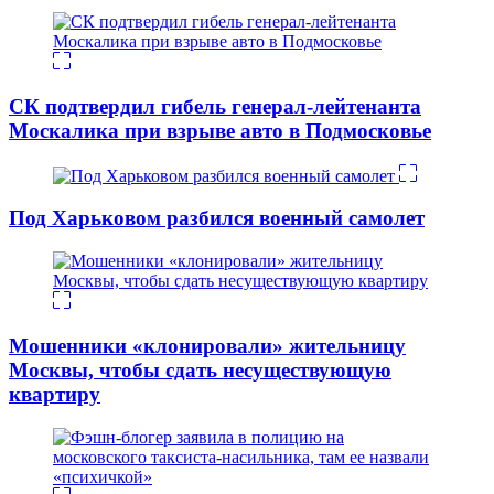
СК подтвердил гибель генерал-лейтенанта
Москалика при взрыве авто в Подмосковье
Под Харьковом разбился военный самолет
Мошенники «клонировали» жительницу
Москвы, чтобы сдать несуществующую
квартиру