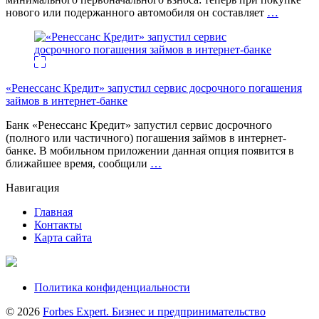
нового или подержанного автомобиля он составляет
…
«Ренессанс Кредит» запустил сервис досрочного погашения
займов в интернет-банке
Банк «Ренессанс Кредит» запустил сервис досрочного
(полного или частичного) погашения займов в интернет-
банке. В мобильном приложении данная опция появится в
ближайшее время, сообщили
…
Навигация
Главная
Контакты
Карта сайта
Политика конфиденциальности
© 2026
Forbes Expert. Бизнес и предпринимательство