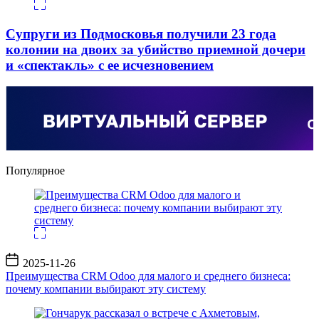
Супруги из Подмосковья получили 23 года
колонии на двоих за убийство приемной дочери
и «спектакль» с ее исчезновением
Популярное
Дата
2025-11-26
записи
Преимущества CRM Odoo для малого и среднего бизнеса:
почему компании выбирают эту систему