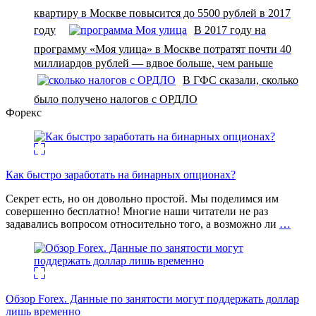
квартиру в Москве повысится до 5500 рублей в 2017
году
В 2017 году на
программу «Моя улица» в Москве потратят почти 40
миллиардов рублей — вдвое больше, чем раньше
В ГФС сказали, сколько
было получено налогов с ОРДЛО
Форекс
Как быстро заработать на бинарных опционах?
Секрет есть, но он довольно простой. Мы поделимся им
совершенно бесплатно! Многие наши читатели не раз
задавались вопросом относительно того, а возможно ли
…
Обзор Forex. Данные по занятости могут поддержать доллар
лишь временно