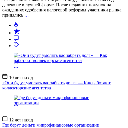
далеко не в лучшей форме. После недавних покупок на
ожиданиях одобрения налоговой реформы участники рынка
принялись
…
Дата
10 лет назад
записи
«Они будут умолять вас забрать долг» — Как работают
коллекторские агентства
Дата
12 лет назад
записи
Где берут деньги микрофинансовые организации