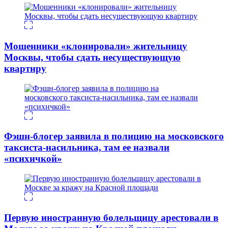
Мошенники «клонировали» жительницу
Москвы, чтобы сдать несуществующую
квартиру
Фэшн-блогер заявила в полицию на московского
таксиста-насильника, там ее назвали
«психичкой»
Первую иностранную болельщицу арестовали в