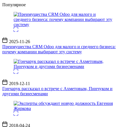
Популярное
Дата
2025-11-26
записи
Преимущества CRM Odoo для малого и среднего бизнеса:
почему компании выбирают эту систему
Дата
2019-12-11
записи
Гончарук рассказал о встрече с Ахметовым, Пинчуком и
другими бизнесменами
Дата
2018-04-24