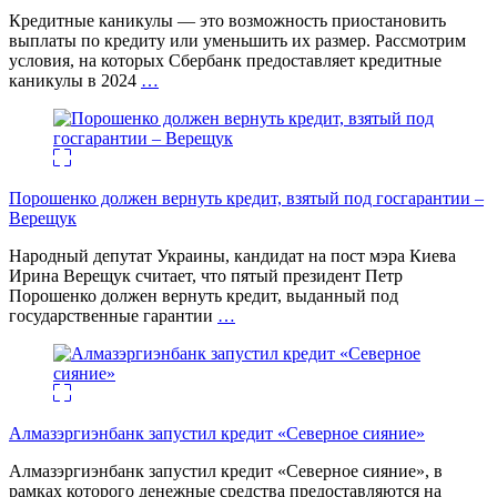
Кредитные каникулы — это возможность приостановить
выплаты по кредиту или уменьшить их размер. Рассмотрим
условия, на которых Сбербанк предоставляет кредитные
каникулы в 2024
…
Порошенко должен вернуть кредит, взятый под госгарантии –
Верещук
Народный депутат Украины, кандидат на пост мэра Киева
Ирина Верещук считает, что пятый президент Петр
Порошенко должен вернуть кредит, выданный под
государственные гарантии
…
Алмазэргиэнбанк запустил кредит «Северное сияние»
Алмазэргиэнбанк запустил кредит «Северное сияние», в
рамках которого денежные средства предоставляются на