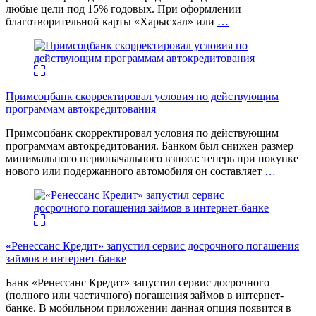
любые цели под 15% годовых. При оформлении
благотворительной карты «Харысхал» или
…
Примсоцбанк скорректировал условия по действующим
программам автокредитования
Примсоцбанк скорректировал условия по действующим
программам автокредитования. Банком был снижен размер
минимального первоначального взноса: теперь при покупке
нового или подержанного автомобиля он составляет
…
«Ренессанс Кредит» запустил сервис досрочного погашения
займов в интернет-банке
Банк «Ренессанс Кредит» запустил сервис досрочного
(полного или частичного) погашения займов в интернет-
банке. В мобильном приложении данная опция появится в