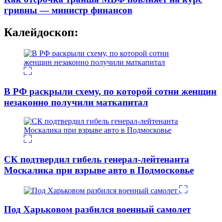
гривны — министр финансов
Калейдоскоп:
В РФ раскрыли схему, по которой сотни женщин
незаконно получили маткапитал
СК подтвердил гибель генерал-лейтенанта
Москалика при взрыве авто в Подмосковье
Под Харьковом разбился военный самолет