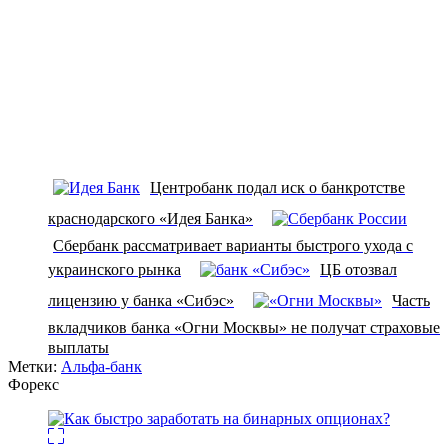
Центробанк подал иск о банкротстве
краснодарского «Идея Банка»
Сбербанк рассматривает варианты быстрого ухода с
украинского рынка
ЦБ отозвал
лицензию у банка «Сибэс»
Часть
вкладчиков банка «Огни Москвы» не получат страховые
выплаты
Метки:
Альфа-банк
Форекс