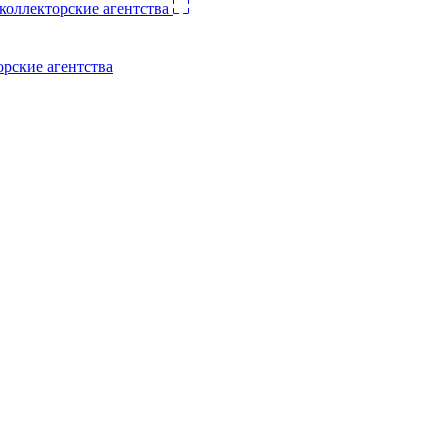
орские агентства