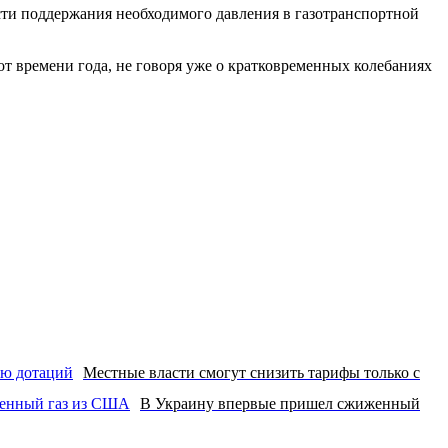
асти поддержания необходимого давления в газотранспортной
т времени года, не говоря уже о кратковременных колебаниях
Местные власти смогут снизить тарифы только с
В Украину впервые пришел сжиженный