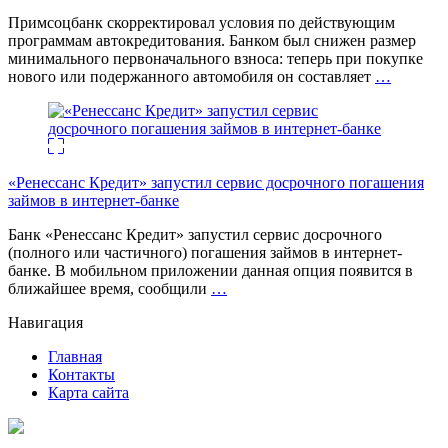
Примсоцбанк скорректировал условия по действующим
программам автокредитования. Банком был снижен размер
минимального первоначального взноса: теперь при покупке
нового или подержанного автомобиля он составляет
…
«Ренессанс Кредит» запустил сервис досрочного погашения
займов в интернет-банке
Банк «Ренессанс Кредит» запустил сервис досрочного
(полного или частичного) погашения займов в интернет-
банке. В мобильном приложении данная опция появится в
ближайшее время, сообщили
…
Навигация
Главная
Контакты
Карта сайта