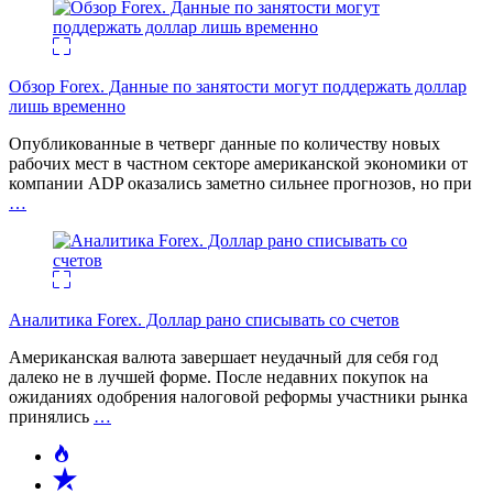
Обзор Forex. Данные по занятости могут поддержать доллар
лишь временно
Опубликованные в четверг данные по количеству новых
рабочих мест в частном секторе американской экономики от
компании ADP оказались заметно сильнее прогнозов, но при
…
Аналитика Forex. Доллар рано списывать со счетов
Американская валюта завершает неудачный для себя год
далеко не в лучшей форме. После недавних покупок на
ожиданиях одобрения налоговой реформы участники рынка
принялись
…