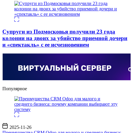
Супруги из Подмосковья получили 23 года
колонии на двоих за убийство приемной дочери
и «спектакль» с ее исчезновением
Популярное
Дата
2025-11-26
записи
Преимущества CRM Odoo для малого и среднего бизнеса: