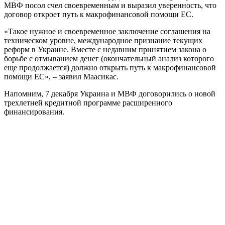
МВФ посол счел своевременным и выразил уверенность, что
договор откроет путь к макрофинансовой помощи ЕС.
«Такое нужное и своевременное заключение соглашения на
техническом уровне, международное признание текущих
реформ в Украине. Вместе с недавним принятием закона о
борьбе с отмыванием денег (окончательный анализ которого
еще продолжается) должно открыть путь к макрофинансовой
помощи ЕС», – заявил Маасикас.
Напомним, 7 декабря Украина и МВФ договорились о новой
трехлетней кредитной программе расширенного
финансирования.