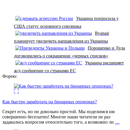
Украина попросила у
США статус основного союзника
Ryanair
планирует увеличить направления из Украины
Порошенко и Дуда
договорились о сокращении «черных списков»
Украина расширяет
ж/д сообщение со странами ЕС
Форекс
Как быстро заработать на бинарных опционах?
Секрет есть, но он довольно простой. Мы поделимся им
совершенно бесплатно! Многие наши читатели не раз
задавались вопросом относительно того, а возможно ли
…