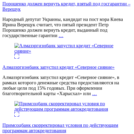
Порошенко должен вернуть кредит, взятый под госгарантии –
Верещук
Народный депутат Украины, кандидат на пост мэра Киева
Ирина Верещук считает, что пятый президент Петр
Порошенко должен вернуть кредит, выданный под
государственные гарантии
…
Алмазэргиэнбанк запустил кредит «Северное сияние»
Алмазэргиэнбанк запустил кредит «Северное сияние», в
рамках которого денежные средства предоставляются на
любые цели под 15% годовых. При оформлении
благотворительной карты «Харысхал» или
…
Примсоцбанк скорректировал условия по действующим
программам автокредитования