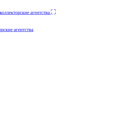
орские агентства