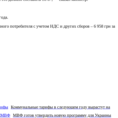
года.
ечного потребителя с учетом НДС и других сборов – 6 958 грн за
Коммунальные тарифы в следующем году вырастут на
МВФ готов утвердить новую программу для Украины