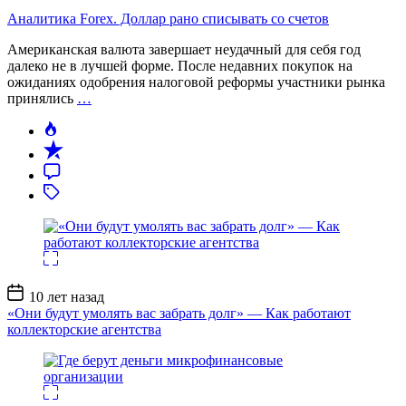
Аналитика Forex. Доллар рано списывать со счетов
Американская валюта завершает неудачный для себя год
далеко не в лучшей форме. После недавних покупок на
ожиданиях одобрения налоговой реформы участники рынка
принялись
…
Дата
10 лет назад
записи
«Они будут умолять вас забрать долг» — Как работают
коллекторские агентства