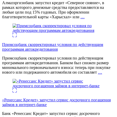
Алмазэргиэнбанк запустил кредит «Северное сияние», в
рамках которого денежные средства предоставляются на
любые цели под 15% годовых. При оформлении
благотворительной карты «Харысхал» или
…
Примсоцбанк скорректировал условия по действующим
программам автокредитования
Примсоцбанк скорректировал условия по действующим
программам автокредитования. Банком был снижен размер
минимального первоначального взноса: теперь при покупке
нового или подержанного автомобиля он составляет
…
«Ренессанс Кредит» запустил сервис досрочного погашения
займов в интернет-банке
Банк «Ренессанс Кредит» запустил сервис досрочного