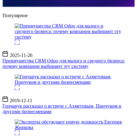
Популярное
Дата
2025-11-26
записи
Преимущества CRM Odoo для малого и среднего бизнеса:
почему компании выбирают эту систему
Дата
2019-12-11
записи
Гончарук рассказал о встрече с Ахметовым, Пинчуком и
другими бизнесменами