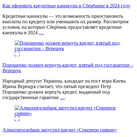
Как оформить кредитные каникулы в Сбербанке в 2024 году
Кредитные каникулы — это возможность приостановить
выплаты по кредиту или уменьшить их размер. Рассмотрим
условия, на которых Сбербанк предоставляет кредитные
каникулы в 2024
…
Порошенко должен вернуть кредит, взятый под госгарантии –
Верещук
Народный депутат Украины, кандидат на пост мэра Киева
Ирина Верещук считает, что пятый президент Петр
Порошенко должен вернуть кредит, выданный под
государственные гарантии
…
Алмазэргиэнбанк запустил кредит «Северное сияние»