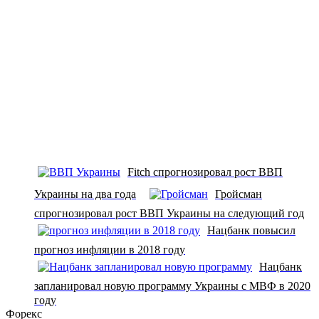
Fitch спрогнозировал рост ВВП
Украины на два года
Гройсман
спрогнозировал рост ВВП Украины на следующий год
Нацбанк повысил
прогноз инфляции в 2018 году
Нацбанк
запланировал новую программу Украины с МВФ в 2020
году
Форекс