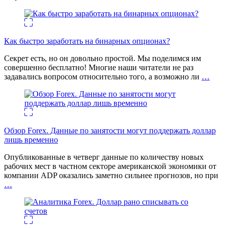
Как быстро заработать на бинарных опционах?
Секрет есть, но он довольно простой. Мы поделимся им
совершенно бесплатно! Многие наши читатели не раз
задавались вопросом относительно того, а возможно ли
…
Обзор Forex. Данные по занятости могут поддержать доллар
лишь временно
Опубликованные в четверг данные по количеству новых
рабочих мест в частном секторе американской экономики от
компании ADP оказались заметно сильнее прогнозов, но при
…