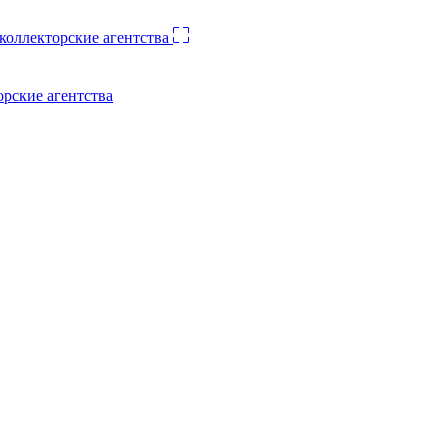
орские агентства