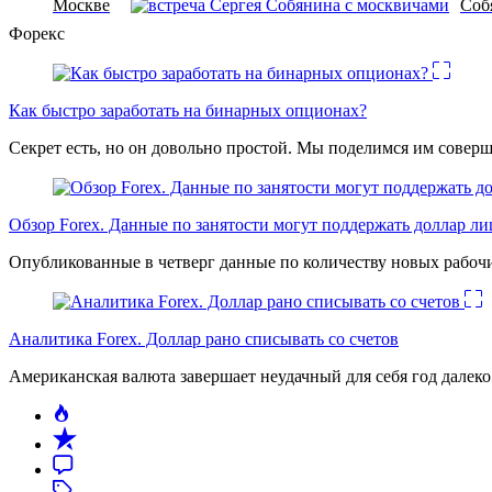
Москве
Соб
Форекс
Как быстро заработать на бинарных опционах?
Секрет есть, но он довольно простой. Мы поделимся им соверш
Обзор Forex. Данные по занятости могут поддержать доллар л
Опубликованные в четверг данные по количеству новых рабочи
Аналитика Forex. Доллар рано списывать со счетов
Американская валюта завершает неудачный для себя год дале