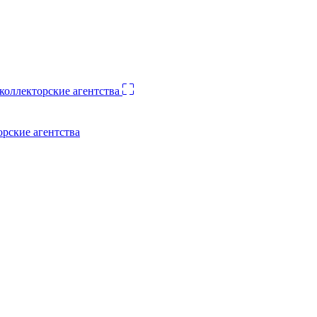
орские агентства