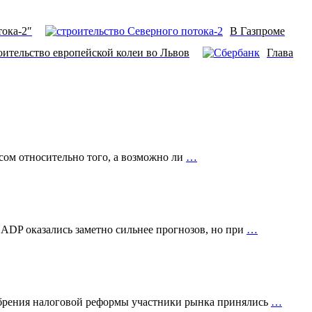
ока-2″
В Газпроме
ительство европейской колеи во Львов
Глава
сом относительно того, а возможно ли
…
 ADP оказались заметно сильнее прогнозов, но при
…
добрения налоговой реформы участники рынка принялись
…