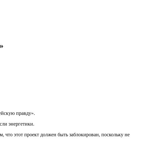
»
ейскую правду».
сли энергетики.
, что этот проект должен быть заблокирован, поскольку не