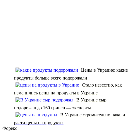
Цены в Украине: какие
продукты больше всего подорожали
Стало известно, как
изменились цены на продукты в Украине
В Украине сыр
подорожал до 160 гривен — эксперты
В Украине стремительно начали
расти цены на продукты
Форекс