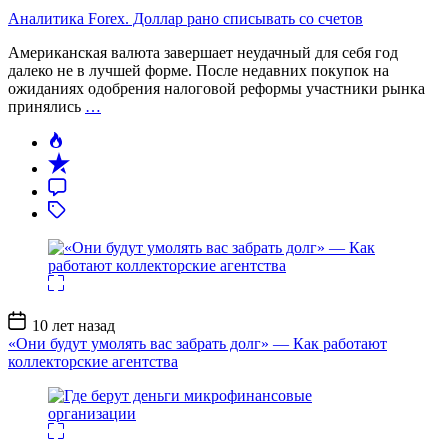
Аналитика Forex. Доллар рано списывать со счетов
Американская валюта завершает неудачный для себя год
далеко не в лучшей форме. После недавних покупок на
ожиданиях одобрения налоговой реформы участники рынка
принялись
…
Дата
10 лет назад
записи
«Они будут умолять вас забрать долг» — Как работают
коллекторские агентства