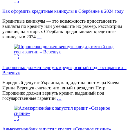
Как оформить кредитные каникулы в Сбербанке в 2024 году
Кредитные каникулы — это возможность приостановить
выплаты по кредиту или уменьшить их размер. Рассмотрим
условия, на которых Сбербанк предоставляет кредитные
каникулы в 2024
…
Порошенко должен вернуть кредит, взятый под госгарантии –
Верещук
Народный депутат Украины, кандидат на пост мэра Киева
Ирина Верещук считает, что пятый президент Петр
Порошенко должен вернуть кредит, выданный под
государственные гарантии
…
Алмазэргиэнбанк запустил кредит «Северное сияние»