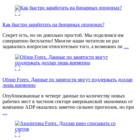
Как быстро заработать на бинарных опционах?
Секрет есть, но он довольно простой. Мы поделимся им
совершенно бесплатно! Многие наши читатели не раз
задавались вопросом относительно того, а возможно ли
…
Обзор Forex. Данные по занятости могут поддержать доллар
лишь временно
Опубликованные в четверг данные по количеству новых
рабочих мест в частном секторе американской экономики от
компании ADP оказались заметно сильнее прогнозов, но при
…