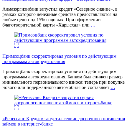
Алмазэргиэнбанк запустил кредит «Северное сияние», в
рамках которого денежные средства предоставляются на
любые цели под 15% годовых. При оформлении
благотворительной карты «Харысхал» или
…
Примсоцбанк скорректировал условия по действующим
программам автокредитования
Примсоцбанк скорректировал условия по действующим
программам автокредитования. Банком был снижен размер
минимального первоначального взноса: теперь при покупке
нового или подержанного автомобиля он составляет
…
«Ренессанс Кредит» запустил сервис досрочного погашения
займов в интернет-банке