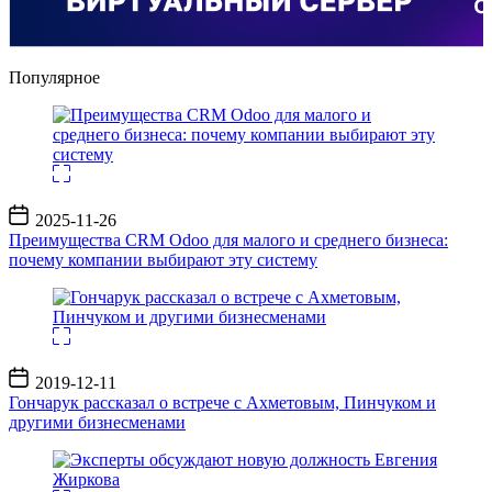
Популярное
Дата
2025-11-26
записи
Преимущества CRM Odoo для малого и среднего бизнеса:
почему компании выбирают эту систему
Дата
2019-12-11
записи
Гончарук рассказал о встрече с Ахметовым, Пинчуком и
другими бизнесменами