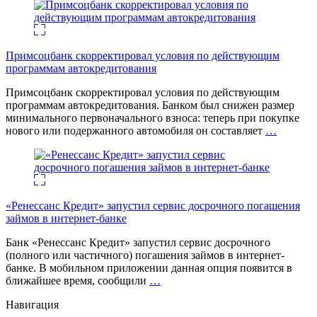
Примсоцбанк скорректировал условия по действующим
программам автокредитования
Примсоцбанк скорректировал условия по действующим
программам автокредитования. Банком был снижен размер
минимального первоначального взноса: теперь при покупке
нового или подержанного автомобиля он составляет
…
«Ренессанс Кредит» запустил сервис досрочного погашения
займов в интернет-банке
Банк «Ренессанс Кредит» запустил сервис досрочного
(полного или частичного) погашения займов в интернет-
банке. В мобильном приложении данная опция появится в
ближайшее время, сообщили
…
Навигация