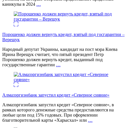
каникулы в 2024
…
Порошенко должен вернуть кредит, взятый под госгарантии –
Верещук
Народный депутат Украины, кандидат на пост мэра Киева
Ирина Верещук считает, что пятый президент Петр
Порошенко должен вернуть кредит, выданный под
государственные гарантии
…
Алмазэргиэнбанк запустил кредит «Северное сияние»
Алмазэргиэнбанк запустил кредит «Северное сияние», в
рамках которого денежные средства предоставляются на
любые цели под 15% годовых. При оформлении
благотворительной карты «Харысхал» или
…