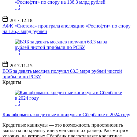
Дата
2017-12-18
записи
АФК «Система» проиграла апелляцию «Роснефти» по спору
на 136,3 млрд рублей
Дата
2017-11-15
записи
ВЭБ за девять месяцев получил 63,3 млрд рублей чистой
прибыли по РСБУ
Кредиты
Как оформить кредитные каникулы в Сбербанке в 2024 году
Кредитные каникулы — это возможность приостановить
выплаты по кредиту или уменьшить их размер. Рассмотрим
условия, на которых Сбербанк предоставляет кредитные