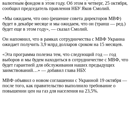
валютным фондом в этом году. Об этом в четверг, 25 октября,
сообщил председатель правления НБУ Яков Смолий.
«Мы ожидаем, что оно (решение совета директоров МВФ)
будет в декабре месяце и мы ожидаем, что он (транш — ред.)
будет еще в этом году», — сказал Смолий.
Он напомнил, что в рамках сотрудничества с МВФ Украина
ожидает получить 3,9 млрд долларов сроком на 15 месяцев.
«Эта программа полезна тем, что следующий год — год
выборов и мы будем находиться в сотрудничестве с МВФ, что
будет гарантией для обслуживания наших предыдущих
заимствований…» — добавил глава НБУ.
МВФ объявил о новом соглашении с Украиной 19 октября —
после того, как правительство выполнило требование о
повышении цен на газ для населения на 23,5%.