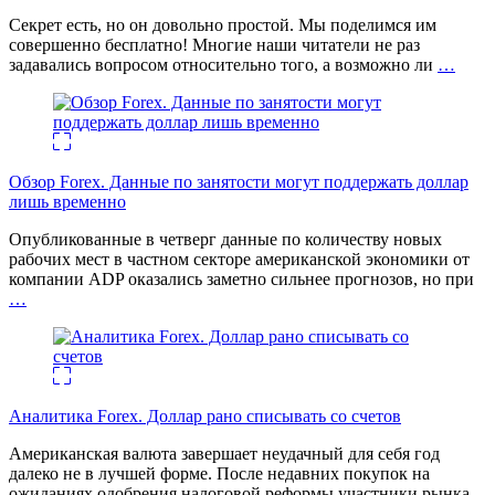
Секрет есть, но он довольно простой. Мы поделимся им
совершенно бесплатно! Многие наши читатели не раз
задавались вопросом относительно того, а возможно ли
…
Обзор Forex. Данные по занятости могут поддержать доллар
лишь временно
Опубликованные в четверг данные по количеству новых
рабочих мест в частном секторе американской экономики от
компании ADP оказались заметно сильнее прогнозов, но при
…
Аналитика Forex. Доллар рано списывать со счетов
Американская валюта завершает неудачный для себя год
далеко не в лучшей форме. После недавних покупок на
ожиданиях одобрения налоговой реформы участники рынка