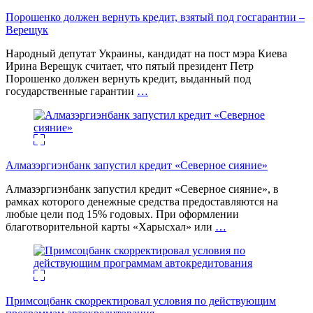
Порошенко должен вернуть кредит, взятый под госгарантии –
Верещук
Народный депутат Украины, кандидат на пост мэра Киева
Ирина Верещук считает, что пятый президент Петр
Порошенко должен вернуть кредит, выданный под
государственные гарантии
…
Алмазэргиэнбанк запустил кредит «Северное сияние»
Алмазэргиэнбанк запустил кредит «Северное сияние», в
рамках которого денежные средства предоставляются на
любые цели под 15% годовых. При оформлении
благотворительной карты «Харысхал» или
…
Примсоцбанк скорректировал условия по действующим