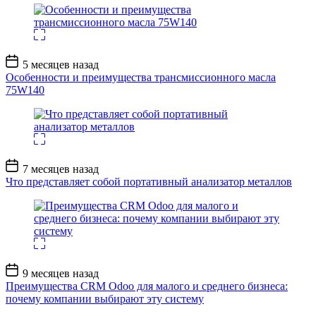
Дата
5 месяцев назад
записи
Особенности и преимущества трансмиссионного масла
75W140
Дата
7 месяцев назад
записи
Что представляет собой портативный анализатор металлов
Дата
9 месяцев назад
записи
Преимущества CRM Odoo для малого и среднего бизнеса:
почему компании выбирают эту систему