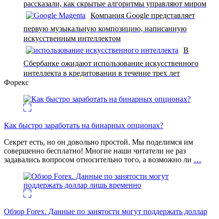
рассказали, как скрытые алгоритмы управляют миром
Компания Google представляет
первую музыкальную композицию, написанную
искусственным интеллектом
В
Сбербанке ожидают использование искусственного
интеллекта в кредитовании в течение трех лет
Форекс
Как быстро заработать на бинарных опционах?
Секрет есть, но он довольно простой. Мы поделимся им
совершенно бесплатно! Многие наши читатели не раз
задавались вопросом относительно того, а возможно ли
…
Обзор Forex. Данные по занятости могут поддержать доллар