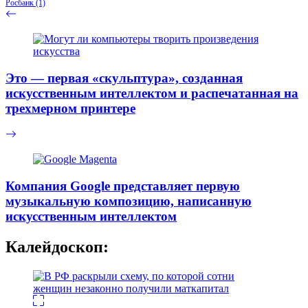
Росбанк
(1)
Это — первая «скульптура», созданная
искусственным интеллектом и распечатанная на
трехмерном принтере
Компания Google представляет первую
музыкальную композицию, написанную
искусственным интеллектом
Калейдоскоп: