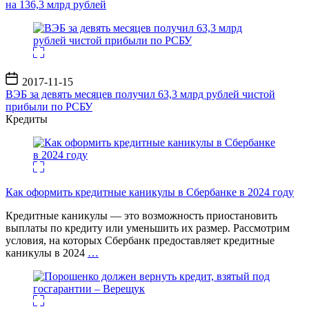
на 136,3 млрд рублей
Дата
2017-11-15
записи
ВЭБ за девять месяцев получил 63,3 млрд рублей чистой
прибыли по РСБУ
Кредиты
Как оформить кредитные каникулы в Сбербанке в 2024 году
Кредитные каникулы — это возможность приостановить
выплаты по кредиту или уменьшить их размер. Рассмотрим
условия, на которых Сбербанк предоставляет кредитные
каникулы в 2024
…