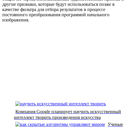
другие признаки, которые будут использоваться позже в
качестве фильтра для отбора результатов в процессе
постоянного преобразования программой начального
изображения.
Компания Google планирует научить искусственный
интеллект творить произведения искусства
Ученые