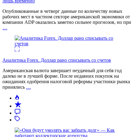
лишь временно
Опубликованные в четверг данные по количеству новых
рабочих мест в частном секторе американской экономики от
компании ADP оказались заметно сильнее прогнозов, но при
…
Аналитика Forex. Доллар рано списывать со счетов
Американская валюта завершает неудачный для себя год
далеко не в лучшей форме. После недавних покупок на
ожиданиях одобрения налоговой реформы участники рынка
принялись
…