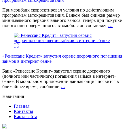
программам автокредитования
Примсоцбанк скорректировал условия по действующим
программам автокредитования. Банком был снижен размер
минимального первоначального взноса: теперь при покупке
нового или подержанного автомобиля он составляет
…
«Ренессанс Кредит» запустил сервис досрочного погашения
займов в интернет-банке
Банк «Ренессанс Кредит» запустил сервис досрочного
(полного или частичного) погашения займов в интернет-
банке. В мобильном приложении данная опция появится в
ближайшее время, сообщили
…
Навигация
Главная
Контакты
Карта сайта