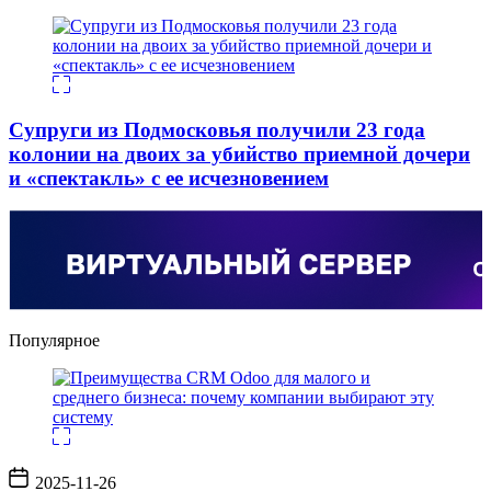
Супруги из Подмосковья получили 23 года
колонии на двоих за убийство приемной дочери
и «спектакль» с ее исчезновением
Популярное
Дата
2025-11-26