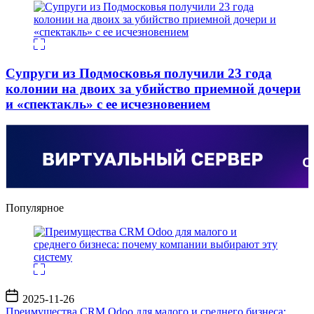
Супруги из Подмосковья получили 23 года
колонии на двоих за убийство приемной дочери
и «спектакль» с ее исчезновением
Популярное
Дата
2025-11-26
записи
Преимущества CRM Odoo для малого и среднего бизнеса: