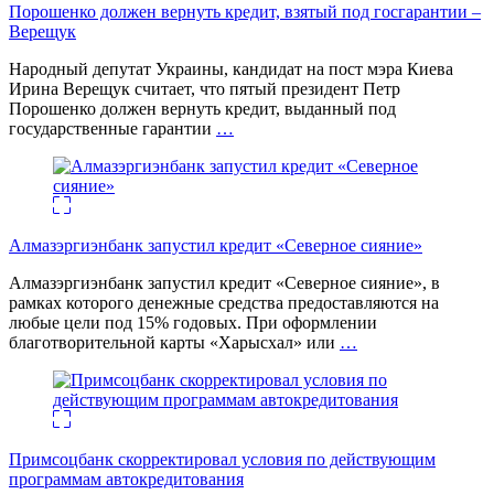
Порошенко должен вернуть кредит, взятый под госгарантии –
Верещук
Народный депутат Украины, кандидат на пост мэра Киева
Ирина Верещук считает, что пятый президент Петр
Порошенко должен вернуть кредит, выданный под
государственные гарантии
…
Алмазэргиэнбанк запустил кредит «Северное сияние»
Алмазэргиэнбанк запустил кредит «Северное сияние», в
рамках которого денежные средства предоставляются на
любые цели под 15% годовых. При оформлении
благотворительной карты «Харысхал» или
…
Примсоцбанк скорректировал условия по действующим
программам автокредитования