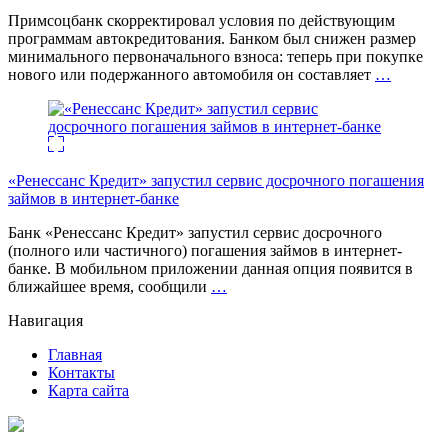
Примсоцбанк скорректировал условия по действующим
программам автокредитования. Банком был снижен размер
минимального первоначального взноса: теперь при покупке
нового или подержанного автомобиля он составляет
…
«Ренессанс Кредит» запустил сервис досрочного погашения
займов в интернет-банке
Банк «Ренессанс Кредит» запустил сервис досрочного
(полного или частичного) погашения займов в интернет-
банке. В мобильном приложении данная опция появится в
ближайшее время, сообщили
…
Навигация
Главная
Контакты
Карта сайта