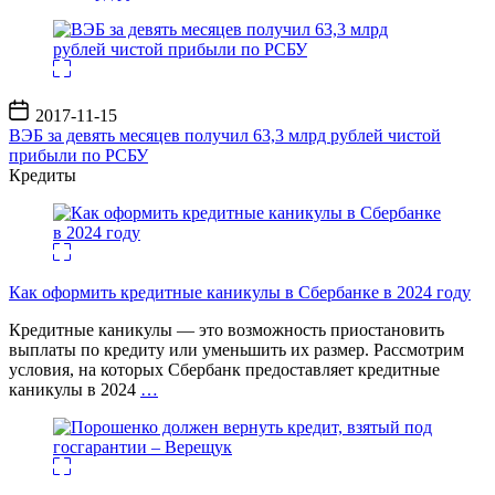
Дата
2017-11-15
записи
ВЭБ за девять месяцев получил 63,3 млрд рублей чистой
прибыли по РСБУ
Кредиты
Как оформить кредитные каникулы в Сбербанке в 2024 году
Кредитные каникулы — это возможность приостановить
выплаты по кредиту или уменьшить их размер. Рассмотрим
условия, на которых Сбербанк предоставляет кредитные
каникулы в 2024
…