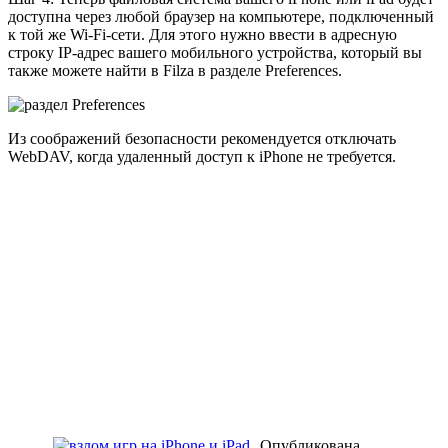
доступна через любой браузер на компьютере, подключенный
к той же Wi-Fi-сети. Для этого нужно ввести в адресную
строку IP-адрес вашего мобильного устройства, который вы
также можете найти в Filza в разделе Preferences.
Из соображений безопасности рекомендуется отключать
WebDAV, когда удаленный доступ к iPhone не требуется.
Опубликована