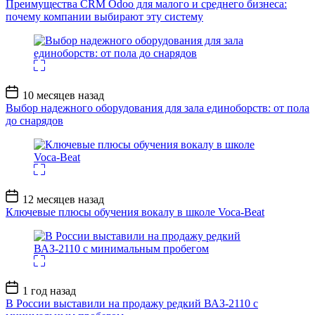
Преимущества CRM Odoo для малого и среднего бизнеса:
почему компании выбирают эту систему
Дата
10 месяцев назад
записи
Выбор надежного оборудования для зала единоборств: от пола
до снарядов
Дата
12 месяцев назад
записи
Ключевые плюсы обучения вокалу в школе Voca-Beat
Дата
1 год назад
записи
В России выставили на продажу редкий ВАЗ-2110 с