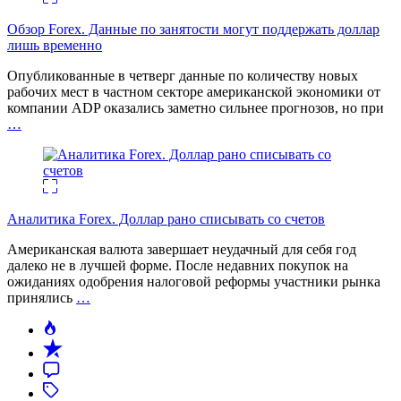
Обзор Forex. Данные по занятости могут поддержать доллар
лишь временно
Опубликованные в четверг данные по количеству новых
рабочих мест в частном секторе американской экономики от
компании ADP оказались заметно сильнее прогнозов, но при
…
Аналитика Forex. Доллар рано списывать со счетов
Американская валюта завершает неудачный для себя год
далеко не в лучшей форме. После недавних покупок на
ожиданиях одобрения налоговой реформы участники рынка
принялись
…