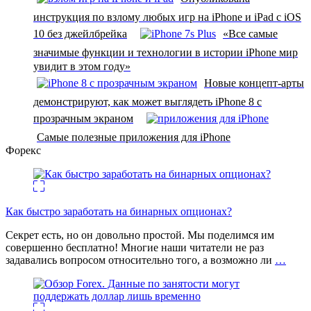
инструкция по взлому любых игр на iPhone и iPad с iOS
10 без джейлбрейка
«Все самые
значимые функции и технологии в истории iPhone мир
увидит в этом году»
Новые концепт-арты
демонстрируют, как может выглядеть iPhone 8 с
прозрачным экраном
Самые полезные приложения для iPhone
Форекс
Как быстро заработать на бинарных опционах?
Секрет есть, но он довольно простой. Мы поделимся им
совершенно бесплатно! Многие наши читатели не раз
задавались вопросом относительно того, а возможно ли
…