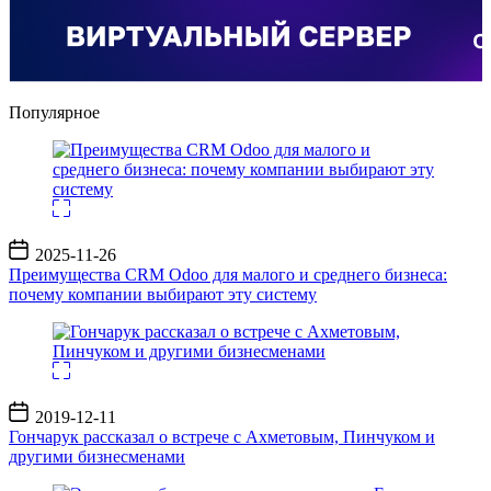
Популярное
Дата
2025-11-26
записи
Преимущества CRM Odoo для малого и среднего бизнеса:
почему компании выбирают эту систему
Дата
2019-12-11
записи
Гончарук рассказал о встрече с Ахметовым, Пинчуком и
другими бизнесменами