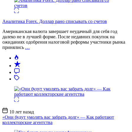
Аналитика Forex. Доллар рано списывать со счетов
Американская валюта завершает неудачный для себя год
далеко не в лучшей форме. После недавних покупок на
ожиданиях одобрения налоговой реформы участники рынка
принялись
…
Дата
10 лет назад
записи
«Они будут умолять вас забрать долг» — Как работают
коллекторские агентства