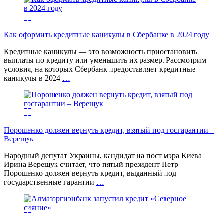
Как оформить кредитные каникулы в Сбербанке в 2024 году
Кредитные каникулы — это возможность приостановить
выплаты по кредиту или уменьшить их размер. Рассмотрим
условия, на которых Сбербанк предоставляет кредитные
каникулы в 2024
…
Порошенко должен вернуть кредит, взятый под госгарантии –
Верещук
Народный депутат Украины, кандидат на пост мэра Киева
Ирина Верещук считает, что пятый президент Петр
Порошенко должен вернуть кредит, выданный под
государственные гарантии
…