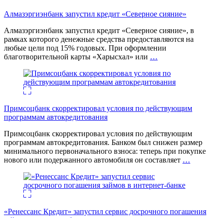
Алмазэргиэнбанк запустил кредит «Северное сияние»
Алмазэргиэнбанк запустил кредит «Северное сияние», в
рамках которого денежные средства предоставляются на
любые цели под 15% годовых. При оформлении
благотворительной карты «Харысхал» или
…
Примсоцбанк скорректировал условия по действующим
программам автокредитования
Примсоцбанк скорректировал условия по действующим
программам автокредитования. Банком был снижен размер
минимального первоначального взноса: теперь при покупке
нового или подержанного автомобиля он составляет
…
«Ренессанс Кредит» запустил сервис досрочного погашения