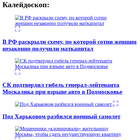
Калейдоскоп:
В РФ раскрыли схему, по которой сотни женщин
незаконно получили маткапитал
СК подтвердил гибель генерал-лейтенанта
Москалика при взрыве авто в Подмосковье
Под Харьковом разбился военный самолет