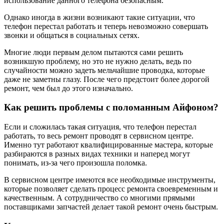
использование данного телефона безопасным.
Однако иногда в жизни возникают такие ситуации, что
телефон перестал работать и теперь невозможно совершать
звонки и общаться в социальных сетях.
Многие люди первым делом пытаются сами решить
возникшую проблему, но это не нужно делать, ведь по
случайности можно задеть мельчайшие проводка, которые
даже не заметны глазу. После чего предстоит более дорогой
ремонт, чем был до этого изначально.
Как решить проблемы с поломанным Айфоном?
Если и сложилась такая ситуация, что телефон перестал
работать, то весь ремонт проводят в сервисном центре.
Именно тут работают квалифицированные мастера, которые
разбираются в разных видах техники и наперед могут
понимать, из-за чего произошла поломка.
В сервисном центре имеются все необходимые инструменты,
которые позволяет сделать процесс ремонта своевременным и
качественным. А сотрудничество со многими прямыми
поставщиками запчастей делает такой ремонт очень быстрым.