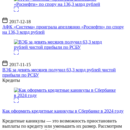
Дата
2017-12-18
записи
АФК «Система» проиграла апелляцию «Роснефти» по спору
на 136,3 млрд рублей
Дата
2017-11-15
записи
ВЭБ за девять месяцев получил 63,3 млрд рублей чистой
прибыли по РСБУ
Кредиты
Как оформить кредитные каникулы в Сбербанке в 2024 году
Кредитные каникулы — это возможность приостановить
выплаты по кредиту или уменьшить их размер. Рассмотрим