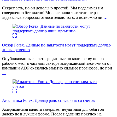
Секрет есть, но он довольно простой. Мы поделимся им
совершенно бесплатно! Многие наши читатели не раз
задавались вопросом относительно того, а возможно ли
…
Обзор Forex. Данные по занятости могут поддержать доллар
лишь временно
Опубликованные в четверг данные по количеству новых
рабочих мест в частном секторе американской экономики от
компании ADP оказались заметно сильнее прогнозов, но при
…
Аналитика Forex. Доллар рано списывать со счетов
Американская валюта завершает неудачный для себя год
далеко не в лучшей форме. После недавних покупок на