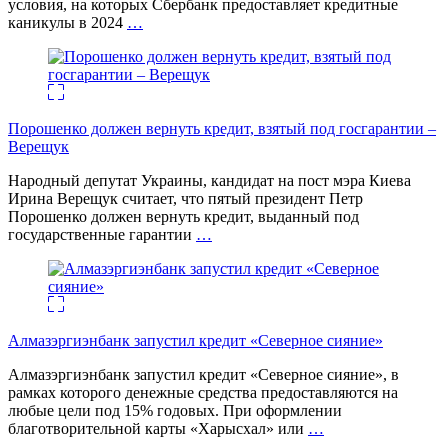
условия, на которых Сбербанк предоставляет кредитные
каникулы в 2024
…
Порошенко должен вернуть кредит, взятый под госгарантии –
Верещук
Народный депутат Украины, кандидат на пост мэра Киева
Ирина Верещук считает, что пятый президент Петр
Порошенко должен вернуть кредит, выданный под
государственные гарантии
…
Алмазэргиэнбанк запустил кредит «Северное сияние»
Алмазэргиэнбанк запустил кредит «Северное сияние», в
рамках которого денежные средства предоставляются на
любые цели под 15% годовых. При оформлении
благотворительной карты «Харысхал» или
…