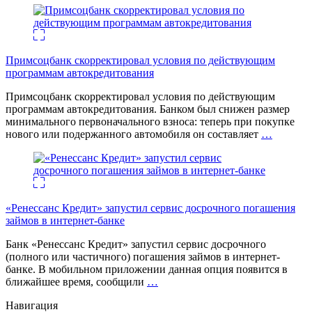
Примсоцбанк скорректировал условия по действующим
программам автокредитования
Примсоцбанк скорректировал условия по действующим
программам автокредитования. Банком был снижен размер
минимального первоначального взноса: теперь при покупке
нового или подержанного автомобиля он составляет
…
«Ренессанс Кредит» запустил сервис досрочного погашения
займов в интернет-банке
Банк «Ренессанс Кредит» запустил сервис досрочного
(полного или частичного) погашения займов в интернет-
банке. В мобильном приложении данная опция появится в
ближайшее время, сообщили
…
Навигация