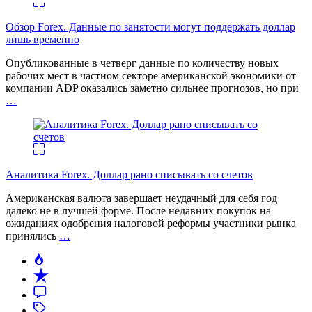
Обзор Forex. Данные по занятости могут поддержать доллар
лишь временно
Опубликованные в четверг данные по количеству новых
рабочих мест в частном секторе американской экономики от
компании ADP оказались заметно сильнее прогнозов, но при
…
Аналитика Forex. Доллар рано списывать со счетов
Американская валюта завершает неудачный для себя год
далеко не в лучшей форме. После недавних покупок на
ожиданиях одобрения налоговой реформы участники рынка
принялись
…