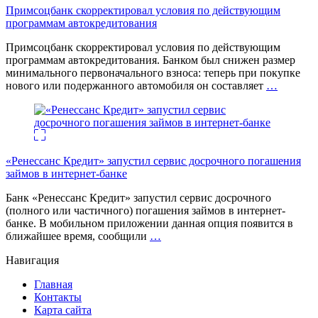
Примсоцбанк скорректировал условия по действующим
программам автокредитования
Примсоцбанк скорректировал условия по действующим
программам автокредитования. Банком был снижен размер
минимального первоначального взноса: теперь при покупке
нового или подержанного автомобиля он составляет
…
«Ренессанс Кредит» запустил сервис досрочного погашения
займов в интернет-банке
Банк «Ренессанс Кредит» запустил сервис досрочного
(полного или частичного) погашения займов в интернет-
банке. В мобильном приложении данная опция появится в
ближайшее время, сообщили
…
Навигация
Главная
Контакты
Карта сайта