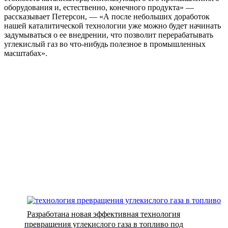
оборудования и, естественно, конечного продукта» —
рассказывает Петерсон, — «А после небольших доработок
нашей каталитической технологии уже можно будет начинать
задумываться о ее внедрении, что позволит перерабатывать
углекислый газ во что-нибудь полезное в промышленных
масштабах».
Разработана новая эффективная технология
превращения углекислого газа в топливо под