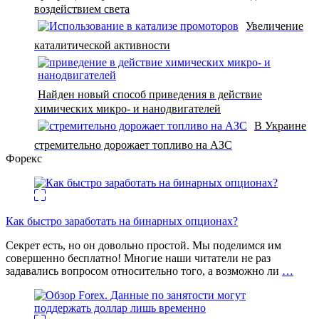
воздействием света
Увеличение
каталитической активности
Найден новый способ приведения в действие
химических микро- и нанодвигателей
В Украине
стремительно дорожает топливо на АЗС
Форекс
Как быстро заработать на бинарных опционах?
Секрет есть, но он довольно простой. Мы поделимся им
совершенно бесплатно! Многие наши читатели не раз
задавались вопросом относительно того, а возможно ли
…