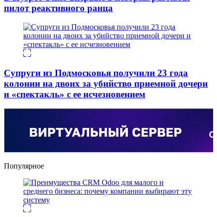
пилот реактивного ранца
Супруги из Подмосковья получили 23 года
колонии на двоих за убийство приемной дочери
и «спектакль» с ее исчезновением
Популярное