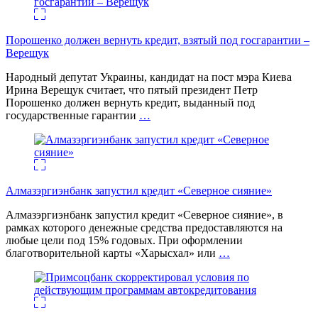
Порошенко должен вернуть кредит, взятый под госгарантии –
Верещук
Народный депутат Украины, кандидат на пост мэра Киева
Ирина Верещук считает, что пятый президент Петр
Порошенко должен вернуть кредит, выданный под
государственные гарантии
…
Алмазэргиэнбанк запустил кредит «Северное сияние»
Алмазэргиэнбанк запустил кредит «Северное сияние», в
рамках которого денежные средства предоставляются на
любые цели под 15% годовых. При оформлении
благотворительной карты «Харысхал» или
…